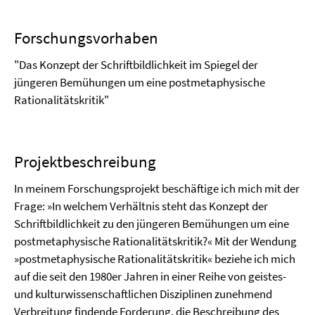
Forschungsvorhaben
"
Das Konzept der Schriftbildlichkeit im Spiegel der
jüngeren Bemühungen um eine postmetaphysische
Rationalitätskritik
"
Projektbeschreibung
In meinem Forschungsprojekt beschäftige ich mich mit der
Frage: »In welchem Verhältnis steht das Konzept der
Schriftbildlichkeit zu den jüngeren Bemühungen um eine
postmetaphysische Rationalitätskritik?« Mit der Wendung
»postmetaphysische Rationalitätskritik« beziehe ich mich
auf die seit den 1980er Jahren in einer Reihe von geistes-
und kulturwissenschaftlichen Disziplinen zunehmend
Verbreitung findende Forderung, die Beschreibung des