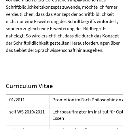
Schriftbildlichkeitskonzepts zuwende, möchte ich ferner
verdeutlichen, dass das Konzept der Schriftbildlichkeit
nicht nur eine Erweiterung des Schriftbegriffs einfordert,
sondern zugleich eine Erweiterung des Bildbegriffs
nahelegt. So wird ersichtlich, dass die durch das Konzept
der Schriftbildlichkeit gestellten Herausforderungen über
das Gebiet der Sprachwissenschaft hinausgehen.
Curriculum Vitae
01/2011
Promotion im Fach Philosophie an der
seit WS 2010/2011
Lehrbeauftragter im Institut für Optio
Essen