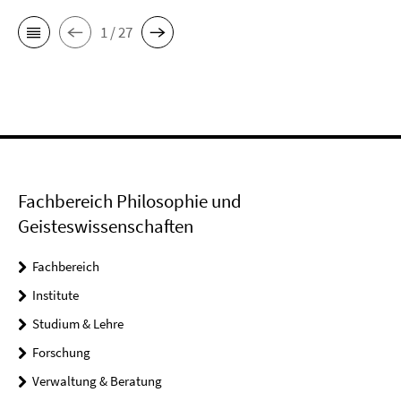
1 / 27
Fachbereich Philosophie und
Geisteswissenschaften
Fachbereich
Institute
Studium & Lehre
Forschung
Verwaltung & Beratung