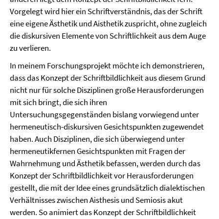
Vorgelegt wird hier ein Schriftverständnis, das der Schrift
eine eigene Ästhetik und Aisthetik zuspricht, ohne zugleich
die diskursiven Elemente von Schriftlichkeit aus dem Auge
zu verlieren.
In meinem Forschungsprojekt möchte ich demonstrieren,
dass das Konzept der Schriftbildlichkeit aus diesem Grund
nicht nur für solche Disziplinen große Herausforderungen
mit sich bringt, die sich ihren
Untersuchungsgegenständen bislang vorwiegend unter
hermeneutisch-diskursiven Gesichtspunkten zugewendet
haben. Auch Disziplinen, die sich überwiegend unter
hermeneutikfernen Gesichtspunkten mit Fragen der
Wahrnehmung und Ästhetik befassen, werden durch das
Konzept der Schriftbildlichkeit vor Herausforderungen
gestellt, die mit der Idee eines grundsätzlich dialektischen
Verhältnisses zwischen Aisthesis und Semiosis akut
werden. So animiert das Konzept der Schriftbildlichkeit