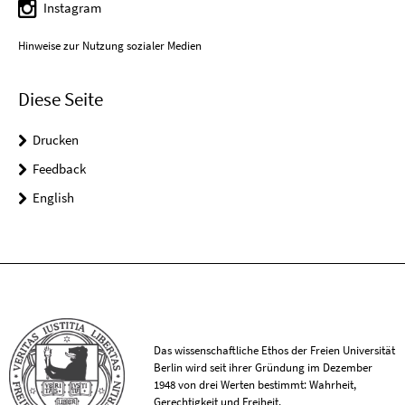
Instagram
Hinweise zur Nutzung sozialer Medien
Diese Seite
Drucken
Feedback
English
Das wissenschaftliche Ethos der Freien Universität
Berlin wird seit ihrer Gründung im Dezember
1948 von drei Werten bestimmt: Wahrheit,
Gerechtigkeit und Freiheit.