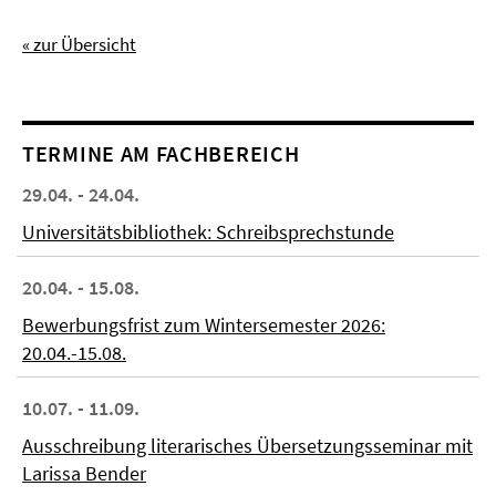
« zur Übersicht
TERMINE AM FACHBEREICH
29.04. - 24.04.
Universitätsbibliothek: Schreibsprechstunde
20.04. - 15.08.
Bewerbungsfrist zum Wintersemester 2026:
20.04.-15.08.
10.07. - 11.09.
Ausschreibung literarisches Übersetzungsseminar mit
Larissa Bender