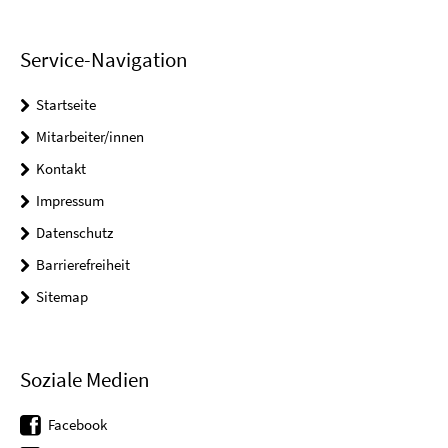
Service-Navigation
Startseite
Mitarbeiter/innen
Kontakt
Impressum
Datenschutz
Barrierefreiheit
Sitemap
Soziale Medien
Facebook