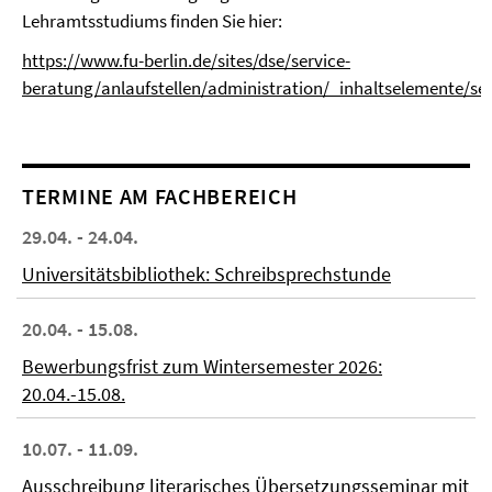
Lehramtsstudiums finden Sie hier:
https://www.fu-berlin.de/sites/dse/service-
beratung/anlaufstellen/administration/_inhaltselemente/sek
TERMINE AM FACHBEREICH
29.04. - 24.04.
Universitätsbibliothek: Schreibsprechstunde
20.04. - 15.08.
Bewerbungsfrist zum Wintersemester 2026:
20.04.-15.08.
10.07. - 11.09.
Ausschreibung literarisches Übersetzungsseminar mit