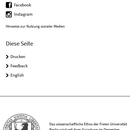
Facebook
Instagram
Hinweise zur Nutzung sozialer Medien
Diese Seite
Drucken
Feedback
English
Das wissenschaftliche Ethos der Freien Universität
Berlin wird seit ihrer Gründung im Dezember