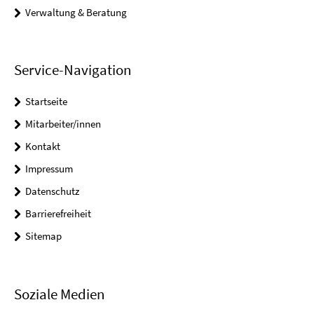
Verwaltung & Beratung
Service-Navigation
Startseite
Mitarbeiter/innen
Kontakt
Impressum
Datenschutz
Barrierefreiheit
Sitemap
Soziale Medien