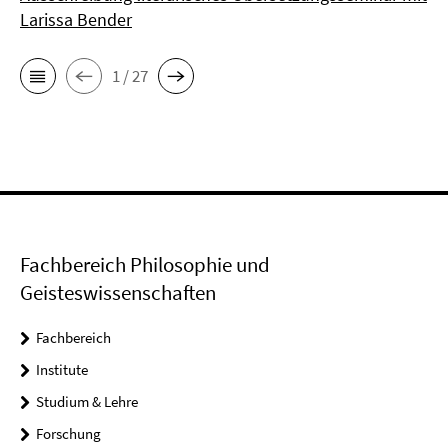
Larissa Bender
1 / 27
Fachbereich Philosophie und
Geisteswissenschaften
Fachbereich
Institute
Studium & Lehre
Forschung