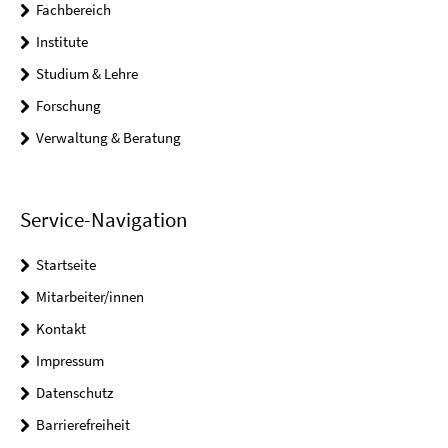
Fachbereich
Institute
Studium & Lehre
Forschung
Verwaltung & Beratung
Service-Navigation
Startseite
Mitarbeiter/innen
Kontakt
Impressum
Datenschutz
Barrierefreiheit