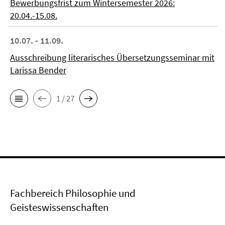
Bewerbungsfrist zum Wintersemester 2026:
20.04.-15.08.
10.07. - 11.09.
Ausschreibung literarisches Übersetzungsseminar mit
Larissa Bender
1 / 27
Fachbereich Philosophie und
Geisteswissenschaften