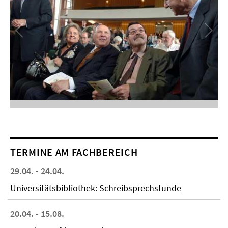
TERMINE AM FACHBEREICH
29.04. - 24.04.
Universitätsbibliothek: Schreibsprechstunde
20.04. - 15.08.