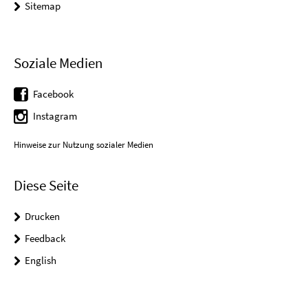
Sitemap
Soziale Medien
Facebook
Instagram
Hinweise zur Nutzung sozialer Medien
Diese Seite
Drucken
Feedback
English