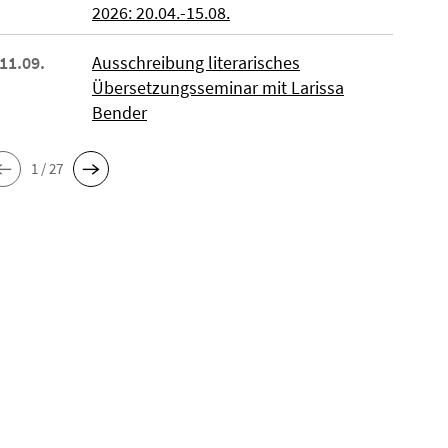
2026: 20.04.-15.08.
 11.09.
Ausschreibung literarisches
Übersetzungsseminar mit Larissa
Bender
1 / 27