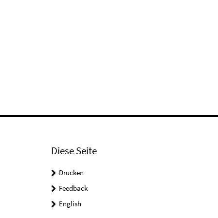
Diese Seite
Drucken
Feedback
English