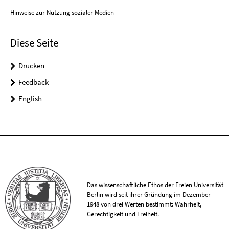
Hinweise zur Nutzung sozialer Medien
Diese Seite
Drucken
Feedback
English
Das wissenschaftliche Ethos der Freien Universität
Berlin wird seit ihrer Gründung im Dezember
1948 von drei Werten bestimmt: Wahrheit,
Gerechtigkeit und Freiheit.