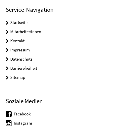
Service-Navigation
Startseite
Mitarbeiter/innen
Kontakt
Impressum
Datenschutz
Barrierefreiheit
Sitemap
Soziale Medien
Facebook
Instagram