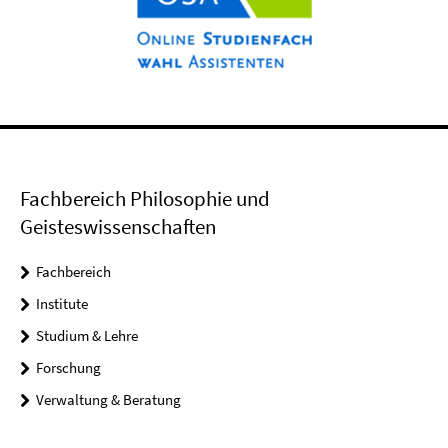
Fachbereich Philosophie und
Geisteswissenschaften
Fachbereich
Institute
Studium & Lehre
Forschung
Verwaltung & Beratung