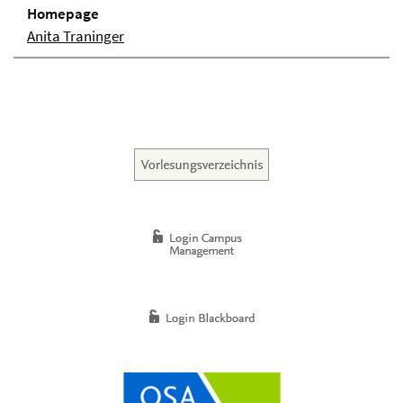
Homepage
Anita Traninger