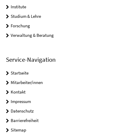
Institute
Studium & Lehre
Forschung
Verwaltung & Beratung
Service-Navigation
Startseite
Mitarbeiter/innen
Kontakt
Impressum
Datenschutz
Barrierefreiheit
Sitemap