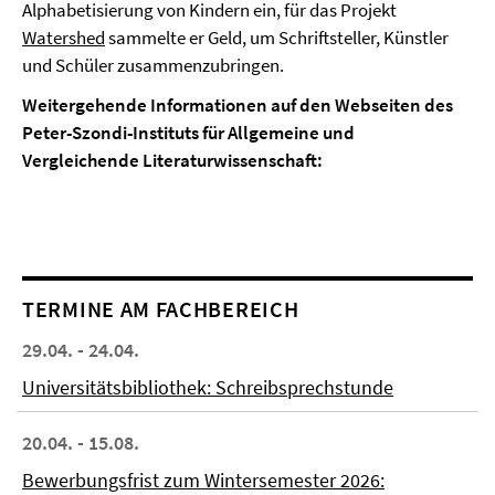
Alphabetisierung von Kindern ein, für das Projekt
Watershed
sammelte er Geld, um Schriftsteller, Künstler
und Schüler zusammenzubringen.
Weitergehende Informationen auf den Webseiten des
Peter-Szondi-Instituts für Allgemeine und
Vergleichende Literaturwissenschaft:
TERMINE AM FACHBEREICH
29.04. - 24.04.
Universitätsbibliothek: Schreibsprechstunde
20.04. - 15.08.
Bewerbungsfrist zum Wintersemester 2026: