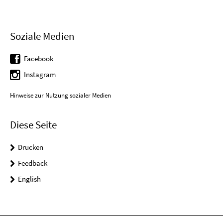
Soziale Medien
Facebook
Instagram
Hinweise zur Nutzung sozialer Medien
Diese Seite
Drucken
Feedback
English