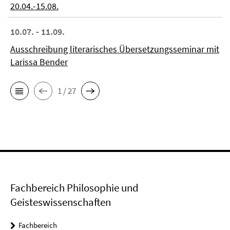
20.04.-15.08.
10.07. - 11.09.
Ausschreibung literarisches Übersetzungsseminar mit
Larissa Bender
1 / 27
Fachbereich Philosophie und
Geisteswissenschaften
Fachbereich