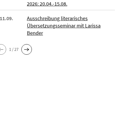
2026: 20.04.-15.08.
 11.09.
Ausschreibung literarisches
Übersetzungsseminar mit Larissa
Bender
1 / 27