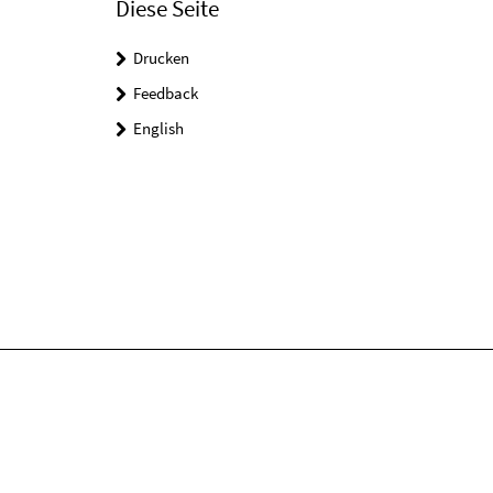
Diese Seite
Drucken
Feedback
English