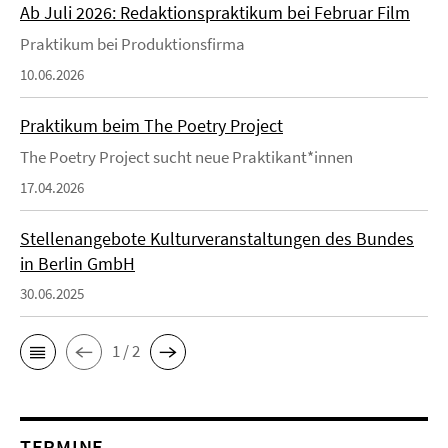
Ab Juli 2026: Redaktionspraktikum bei Februar Film
Praktikum bei Produktionsfirma
10.06.2026
Praktikum beim The Poetry Project
The Poetry Project sucht neue Praktikant*innen
17.04.2026
Stellenangebote Kulturveranstaltungen des Bundes
in Berlin GmbH
30.06.2025
1 / 2
TERMINE