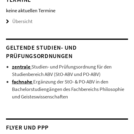
keine aktuellen Termine
Übersicht
GELTENDE STUDIEN- UND
PRÜFUNGSORDNUNGEN
zentrale
Studien- und Prüfungsordnung für den
Studienbereich ABV (StO-ABV und PO-ABV)
fachnahe
Ergänzung der StO- & PO-ABV in den
Bachelorstudiengängen des Fachbereichs Philosophie
und Geisteswissenschaften
FLYER UND PPP