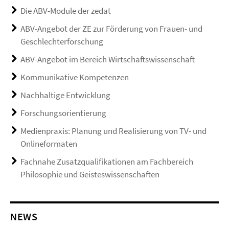
Die ABV-Module der zedat
ABV-Angebot der ZE zur Förderung von Frauen- und
Geschlechterforschung
ABV-Angebot im Bereich Wirtschaftswissenschaft
Kommunikative Kompetenzen
Nachhaltige Entwicklung
Forschungsorientierung
Medienpraxis: Planung und Realisierung von TV- und
Onlineformaten
Fachnahe Zusatzqualifikationen am Fachbereich
Philosophie und Geisteswissenschaften
NEWS