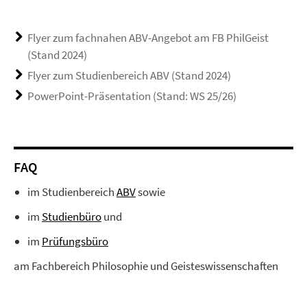
Flyer zum fachnahen ABV-Angebot am FB PhilGeist
(Stand 2024)
Flyer zum Studienbereich ABV (Stand 2024)
PowerPoint-Präsentation (Stand: WS 25/26)
FAQ
im Studienbereich
ABV
sowie
im
Studienbüro
und
im
Prüfungsbüro
am Fachbereich Philosophie und Geisteswissenschaften