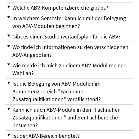
Welche ABV-Kompetenzbereiche gibt es?
In welchem Semester kann ich mit der Belegung
von ABV-Modulen beginnen?
Gibt es einen Studienverlaufsplan für die ABV?
Wo finde ich Informationen zu den verschiedenen
ABV-Angeboten?
Wie melde ich mich zu einem ABV-Modul meiner
Wahl an?
Ist die Belegung von ABV-Modulen im
Kompetenzbereich "Fachnahe
Zusatzqualifikationen" verpflichtend?
Kann ich auch ABV-Module in den "Fachnahen
Zusatzqualifikationen" anderer Fachbereiche
besuchen?
Ist der ABV-Bereich benotet?