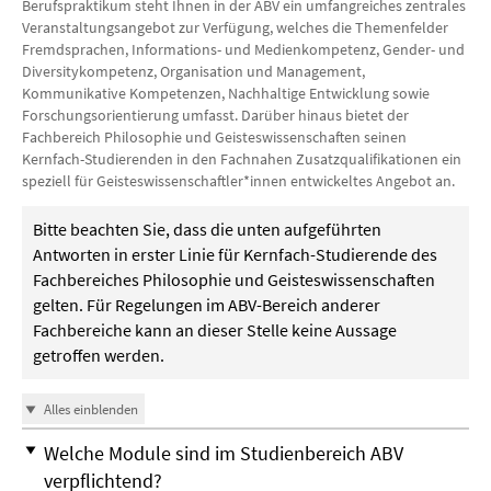
Berufspraktikum steht Ihnen in der ABV ein umfangreiches zentrales
Veranstaltungsangebot zur Verfügung, welches die Themenfelder
Fremdsprachen, Informations- und Medienkompetenz, Gender- und
Diversitykompetenz, Organisation und Management,
Kommunikative Kompetenzen, Nachhaltige Entwicklung sowie
Forschungsorientierung umfasst. Darüber hinaus bietet der
Fachbereich Philosophie und Geisteswissenschaften seinen
Kernfach-Studierenden in den Fachnahen Zusatzqualifikationen ein
speziell für Geisteswissenschaftler*innen entwickeltes Angebot an.
Bitte beachten Sie, dass die unten aufgeführten
Antworten in erster Linie für Kernfach-Studierende des
Fachbereiches Philosophie und Geisteswissenschaften
gelten. Für Regelungen im ABV-Bereich anderer
Fachbereiche kann an dieser Stelle keine Aussage
getroffen werden.
Alles einblenden
Welche Module sind im Studienbereich ABV
verpflichtend?