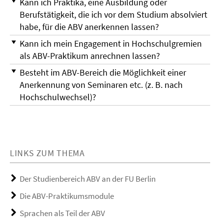
Kann ich Praktika, eine Ausbildung oder
Berufstätigkeit, die ich vor dem Studium absolviert
habe, für die ABV anerkennen lassen?
Kann ich mein Engagement in Hochschulgremien
als ABV-Praktikum anrechnen lassen?
Besteht im ABV-Bereich die Möglichkeit einer
Anerkennung von Seminaren etc. (z. B. nach
Hochschulwechsel)?
LINKS ZUM THEMA
Der Studienbereich ABV an der FU Berlin
Die ABV-Praktikumsmodule
Sprachen als Teil der ABV