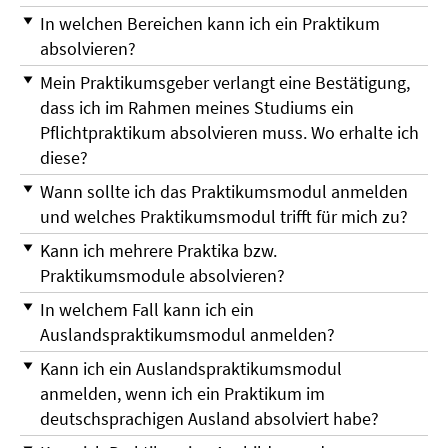
In welchen Bereichen kann ich ein Praktikum
absolvieren?
Mein Praktikumsgeber verlangt eine Bestätigung,
dass ich im Rahmen meines Studiums ein
Pflichtpraktikum absolvieren muss. Wo erhalte ich
diese?
Wann sollte ich das Praktikumsmodul anmelden
und welches Praktikumsmodul trifft für mich zu?
Kann ich mehrere Praktika bzw.
Praktikumsmodule absolvieren?
In welchem Fall kann ich ein
Auslandspraktikumsmodul anmelden?
Kann ich ein Auslandspraktikumsmodul
anmelden, wenn ich ein Praktikum im
deutschsprachigen Ausland absolviert habe?