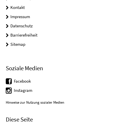
Kontakt
Impressum
Datenschutz
Barrierefreiheit
Sitemap
Soziale Medien
Facebook
Instagram
Hinweise zur Nutzung sozialer Medien
Diese Seite