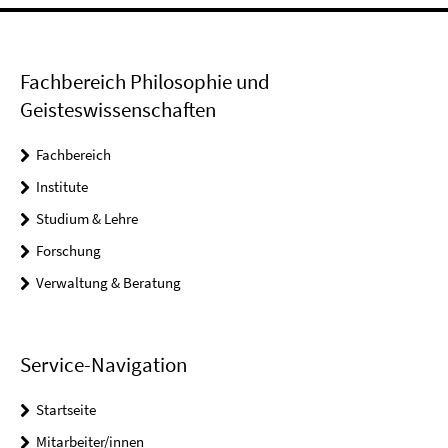
Fachbereich Philosophie und
Geisteswissenschaften
Fachbereich
Institute
Studium & Lehre
Forschung
Verwaltung & Beratung
Service-Navigation
Startseite
Mitarbeiter/innen