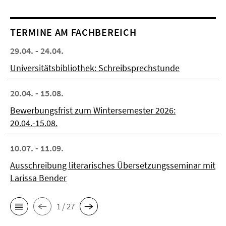
TERMINE AM FACHBEREICH
29.04. - 24.04.
Universitätsbibliothek: Schreibsprechstunde
20.04. - 15.08.
Bewerbungsfrist zum Wintersemester 2026:
20.04.-15.08.
10.07. - 11.09.
Ausschreibung literarisches Übersetzungsseminar mit
Larissa Bender
1 / 27