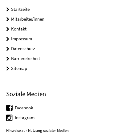
Startseite
Mitarbeiter/innen
Kontakt
Impressum
Datenschutz
Barrierefreiheit
Sitemap
Soziale Medien
Facebook
Instagram
Hinweise zur Nutzung sozialer Medien