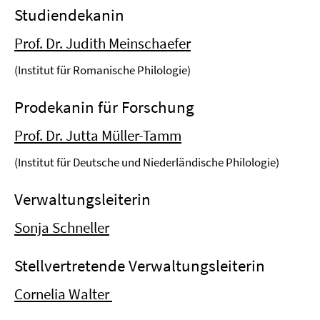
Studiendekanin
Prof. Dr. Judith Meinschaefer
(Institut für Romanische Philologie)
Prodekanin für Forschung
Prof. Dr. Jutta Müller-Tamm
(Institut für Deutsche und Niederländische Philologie)
Verwaltungsleiterin
Sonja Schneller
Stellvertretende Verwaltungsleiterin
Cornelia Walter