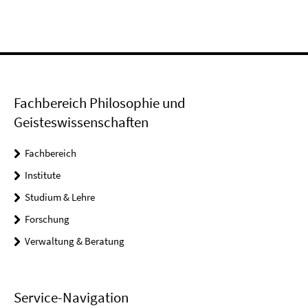
Fachbereich Philosophie und
Geisteswissenschaften
Fachbereich
Institute
Studium & Lehre
Forschung
Verwaltung & Beratung
Service-Navigation