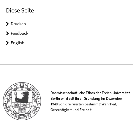
Diese Seite
Drucken
Feedback
English
Das wissenschaftliche Ethos der Freien Universität
Berlin wird seit ihrer Gründung im Dezember
1948 von drei Werten bestimmt: Wahrheit,
Gerechtigkeit und Freiheit.