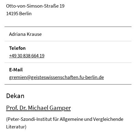
Otto-von-Simson-Straße 19
14195 Berlin
Adriana Krause
Telefon
+49 30 838 664 19
E-Mail
gremien@geisteswissenschaften.fu-berlin.de
Dekan
Prof. Dr. Michael Gamper
(Peter-Szondi-Institut für Allgemeine und Vergleichende
Literatur)