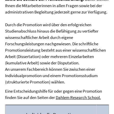
Ihnen die Mitarbeiterinnen in allen Fragen sowie bei der
administrativen Begleitung jederzeit gerne zur Verfügung.
Durch die Promotion wird über den erfolgreichen
Studienabschluss hinaus die Befähigung zu vertiefter
wissenschaftlicher Arbeit durch eigene
Forschungsleistungen nachgewiesen. Die schriftliche
Promotionsleistung besteht aus einer wissenschaftlichen
Arbeit (Dissertation) oder mehreren Einzelarbeiten
(kumulative Arbeit) sowie der Disputation.
An unserem Fachbereich können Sie zwischen einer
Individualpromotion und einem Promotionsstudium
(strukturierte Promotion) wählen.
Eine Entscheidungshilfe für oder gegen eine Promotion
finden Sie auf den Seiten der
Dahlem Research School.