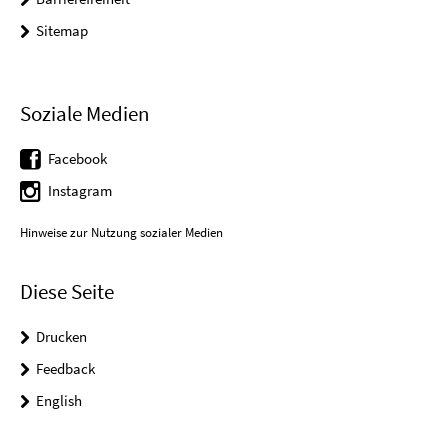
Sitemap
Soziale Medien
Facebook
Instagram
Hinweise zur Nutzung sozialer Medien
Diese Seite
Drucken
Feedback
English