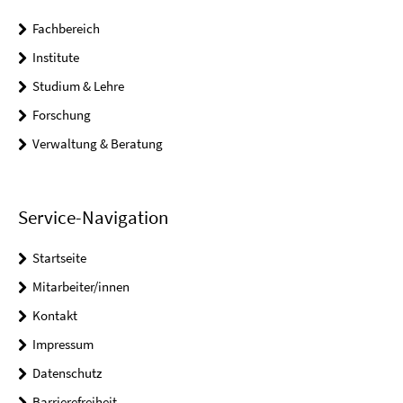
Fachbereich
Institute
Studium & Lehre
Forschung
Verwaltung & Beratung
Service-Navigation
Startseite
Mitarbeiter/innen
Kontakt
Impressum
Datenschutz
Barrierefreiheit