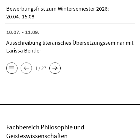
Bewerbungsfrist zum Wintersemester 2026:
20.04.-15.08.
10.07. - 11.09.
Ausschreibung literarisches Übersetzungsseminar mit
Larissa Bender
1 / 27
Fachbereich Philosophie und
Geisteswissenschaften