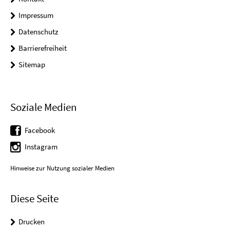
Impressum
Datenschutz
Barrierefreiheit
Sitemap
Soziale Medien
Facebook
Instagram
Hinweise zur Nutzung sozialer Medien
Diese Seite
Drucken