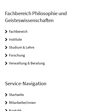
Fachbereich Philosophie und
Geisteswissenschaften
Fachbereich
Institute
Studium & Lehre
Forschung
Verwaltung & Beratung
Service-Navigation
Startseite
Mitarbeiter/innen
Kontakt