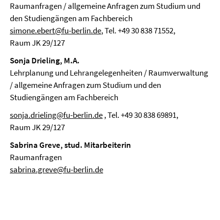
Raumanfragen / allgemeine Anfragen zum Studium und
den Studiengängen am Fachbereich
simone.ebert@fu-berlin.de
, Tel. +49 30 838 71552,
Raum JK 29/127
Sonja Drieling, M.A.
Lehrplanung und Lehrangelegenheiten / Raumverwaltung
/ allgemeine Anfragen zum Studium und den
Studiengängen am Fachbereich
sonja.drieling@fu-berlin.de
, Tel. +49 30 838 69891,
Raum JK 29/127
Sabrina Greve, stud. Mitarbeiterin
Raumanfragen
sabrina.greve@fu-berlin.de