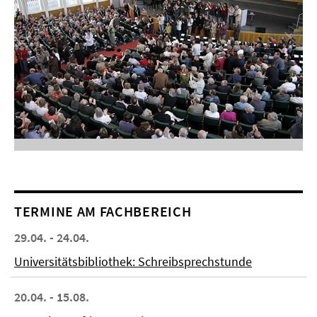
TERMINE AM FACHBEREICH
29.04. - 24.04.
Universitätsbibliothek: Schreibsprechstunde
20.04. - 15.08.