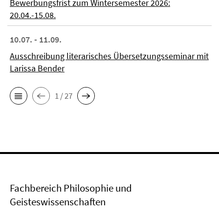
Bewerbungsfrist zum Wintersemester 2026:
20.04.-15.08.
10.07. - 11.09.
Ausschreibung literarisches Übersetzungsseminar mit
Larissa Bender
1 / 27
Fachbereich Philosophie und
Geisteswissenschaften