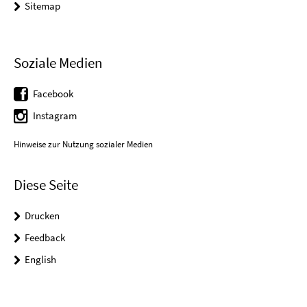
Sitemap
Soziale Medien
Facebook
Instagram
Hinweise zur Nutzung sozialer Medien
Diese Seite
Drucken
Feedback
English