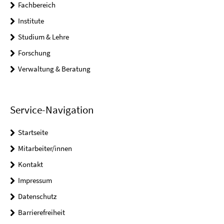
Fachbereich
Institute
Studium & Lehre
Forschung
Verwaltung & Beratung
Service-Navigation
Startseite
Mitarbeiter/innen
Kontakt
Impressum
Datenschutz
Barrierefreiheit