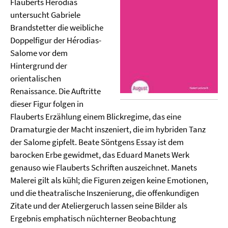
Flauberts Hérodias
untersucht Gabriele
Brandstetter die weibliche
Doppelfigur der Hérodias-
Salome vor dem
Hintergrund der
orientalischen
Renaissance. Die Auftritte
dieser Figur folgen in
Flauberts Erzählung einem Blickregime, das eine
Dramaturgie der Macht inszeniert, die im hybriden Tanz
der Salome gipfelt. Beate Söntgens Essay ist dem
barocken Erbe gewidmet, das Eduard Manets Werk
genauso wie Flauberts Schriften auszeichnet. Manets
Malerei gilt als kühl; die Figuren zeigen keine Emotionen,
und die theatralische Inszenierung, die offenkundigen
Zitate und der Ateliergeruch lassen seine Bilder als
Ergebnis emphatisch nüchterner Beobachtung