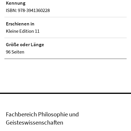
Kennung
ISBN: 978-3941360228
Erschienen in
Kleine Edition 11
Größe oder Länge
96 Seiten
Fachbereich Philosophie und
Geisteswissenschaften