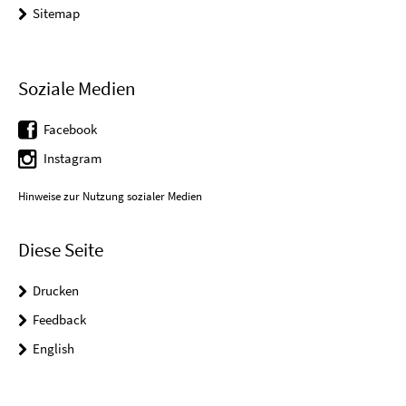
Sitemap
Soziale Medien
Facebook
Instagram
Hinweise zur Nutzung sozialer Medien
Diese Seite
Drucken
Feedback
English