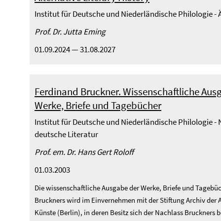
Institut für Deutsche und Niederländische Philologie -
Prof. Dr. Jutta Eming
01.09.2024 — 31.08.2027
Ferdinand Bruckner. Wissenschaftliche Aus
Werke, Briefe und Tagebücher
Institut für Deutsche und Niederländische Philologie -
deutsche Literatur
Prof. em. Dr. Hans Gert Roloff
01.03.2003
Die wissenschaftliche Ausgabe der Werke, Briefe und Tagebü
Bruckners wird im Einvernehmen mit der Stiftung Archiv der
Künste (Berlin), in deren Besitz sich der Nachlass Bruckners b