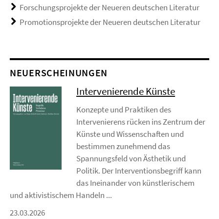
Forschungsprojekte der Neueren deutschen Literatur
Promotionsprojekte der Neueren deutschen Literatur
NEUERSCHEINUNGEN
Intervenierende Künste
Konzepte und Praktiken des
Intervenierens rücken ins Zentrum der
Künste und Wissenschaften und
bestimmen zunehmend das
Spannungsfeld von Ästhetik und
Politik. Der Interventionsbegriff kann
das Ineinander von künstlerischem
und aktivistischem Handeln ...
23.03.2026