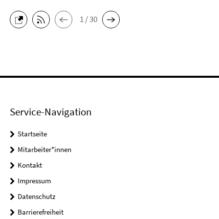
1 / 30
Service-Navigation
Startseite
Mitarbeiter*innen
Kontakt
Impressum
Datenschutz
Barrierefreiheit