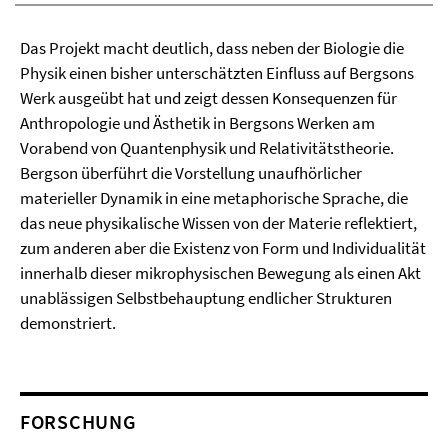
Das Projekt macht deutlich, dass neben der Biologie die
Physik einen bisher unterschätzten Einfluss auf Bergsons
Werk ausgeübt hat und zeigt dessen Konsequenzen für
Anthropologie und Ästhetik in Bergsons Werken am
Vorabend von Quantenphysik und Relativitätstheorie.
Bergson überführt die Vorstellung unaufhörlicher
materieller Dynamik in eine metaphorische Sprache, die
das neue physikalische Wissen von der Materie reflektiert,
zum anderen aber die Existenz von Form und Individualität
innerhalb dieser mikrophysischen Bewegung als einen Akt
unablässigen Selbstbehauptung endlicher Strukturen
demonstriert.
FORSCHUNG