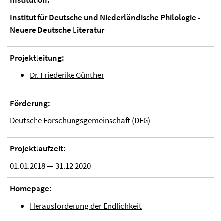
Institution:
Institut für Deutsche und Niederländische Philologie -
Neuere Deutsche Literatur
Projektleitung:
Dr. Friederike Günther
Förderung:
Deutsche Forschungsgemeinschaft (DFG)
Projektlaufzeit:
01.01.2018 — 31.12.2020
Homepage:
Herausforderung der Endlichkeit