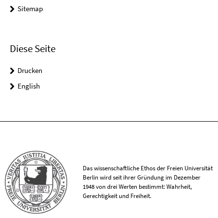
Sitemap
Diese Seite
Drucken
English
Das wissenschaftliche Ethos der Freien Universität
Berlin wird seit ihrer Gründung im Dezember
1948 von drei Werten bestimmt: Wahrheit,
Gerechtigkeit und Freiheit.