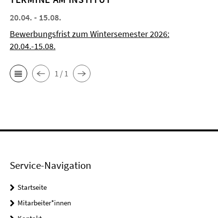
20.04. - 15.08.
Bewerbungsfrist zum Wintersemester 2026:
20.04.-15.08.
1 / 1
Service-Navigation
Startseite
Mitarbeiter*innen