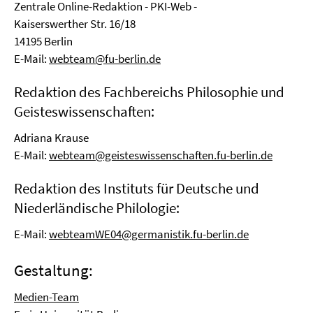
Zentrale Online-Redaktion - PKI-Web -
Kaiserswerther Str. 16/18
14195 Berlin
E-Mail:
webteam@fu-berlin.de
Redaktion des Fachbereichs Philosophie und
Geisteswissenschaften:
Adriana Krause
E-Mail:
webteam@geisteswissenschaften.fu-berlin.de
Redaktion des Instituts für Deutsche und
Niederländische Philologie:
E-Mail:
webteamWE04@germanistik.fu-berlin.de
Gestaltung:
Medien-Team