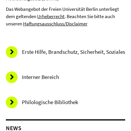
Das Webangebot der Freien Universität Berlin unterliegt
dem geltenden
Urheberrecht
. Beachten Sie bitte auch
unseren
Haftungsausschluss/Disclaimer
Erste Hilfe, Brandschutz, Sicherheit, Soziales
Interner Bereich
Philologische Bibliothek
NEWS