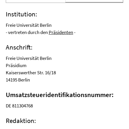
Institution:
Freie Universität Berlin
- vertreten durch den
Präsidenten
-
Anschrift:
Freie Universität Berlin
Präsidium
Kaiserswerther Str. 16/18
14195 Berlin
Umsatzsteueridentifikationsnummer:
DE 811304768
Redaktion: