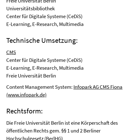
Freie Universität Berlin
Universitätsbibliothek
Center für Digitale Systeme (CeDiS)
E-Learning, E-Research, Multimedia
Technische Umsetzung:
CMS
Center für Digitale Systeme (CeDiS)
E-Learning, E-Research, Multimedia
Freie Universität Berlin
Content Management System:
Infopark AG CMS Fiona
(www.infopark.de)
Rechtsform:
Die Freie Universität Berlin ist eine Körperschaft des
öffentlichen Rechts gem. §§ 1 und 2 Berliner
Hochschulgesetz (BerlHG)