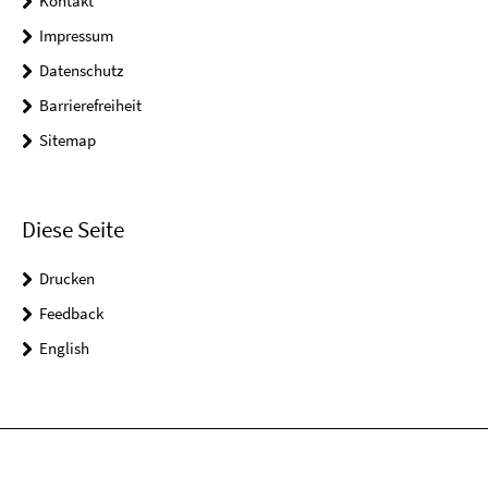
Kontakt
Impressum
Datenschutz
Barrierefreiheit
Sitemap
Diese Seite
Drucken
Feedback
English