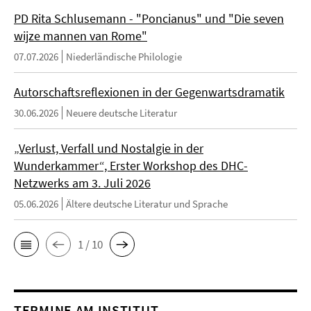
PD Rita Schlusemann - "Poncianus" und "Die seven
wijze mannen van Rome"
07.07.2026
Niederländische Philologie
Autorschaftsreflexionen in der Gegenwartsdramatik
30.06.2026
Neuere deutsche Literatur
„Verlust, Verfall und Nostalgie in der
Wunderkammer“, Erster Workshop des DHC-
Netzwerks am 3. Juli 2026
05.06.2026
Ältere deutsche Literatur und Sprache
1 / 10
TERMINE AM INSTITUT