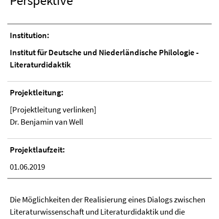
Perspektive
Institution:
Institut für Deutsche und Niederländische Philologie -
Literaturdidaktik
Projektleitung:
[Projektleitung verlinken]
Dr. Benjamin van Well
Projektlaufzeit:
01.06.2019
Die Möglichkeiten der Realisierung eines Dialogs zwischen
Literaturwissenschaft und Literaturdidaktik und die