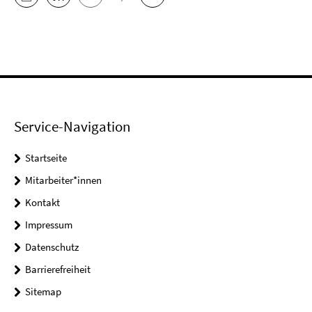
Service-Navigation
Startseite
Mitarbeiter*innen
Kontakt
Impressum
Datenschutz
Barrierefreiheit
Sitemap