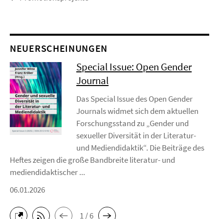
NEUERSCHEINUNGEN
Special Issue: Open Gender
Journal
Das Special Issue des Open Gender
Journals widmet sich dem aktuellen
Forschungsstand zu „Gender und
sexueller Diversität in der Literatur-
und Mediendidaktik“. Die Beiträge des
Heftes zeigen die große Bandbreite literatur- und
mediendidaktischer ...
06.01.2026
1 / 6