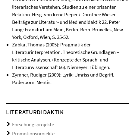
literarisches Verstehen. Studien zu einer brisanten
Relation. Hrsg. von Irene Pieper / Dorothee Wieser.
Beiträge zur Literatur- und Mediendidaktik 22. Peter
Lang: Frankfurt am Main, Berlin, Bern, Bruxelles, New
York, Oxford, Wien, S. 35-52.
Zabka, Thomas (2005): Pragmatik der
Literaturinterpretation. Theoretische Grundlagen –
kritische Analysen. (Konzepte der Sprach- und
Literaturwissenschaft 66). Niemeyer: Tübingen.
Zymner, Rüdiger (2009): Lyrik: Umriss und Begriff.
Paderborn: Mentis.
LITERATURDIDAKTIK
Forschungsprojekte
Promotionsprojekte