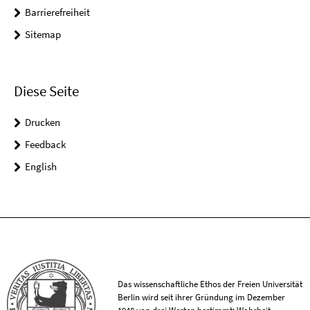
Barrierefreiheit
Sitemap
Diese Seite
Drucken
Feedback
English
Das wissenschaftliche Ethos der Freien Universität
Berlin wird seit ihrer Gründung im Dezember