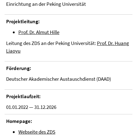
Einrichtung an der Peking Universität
Projektleitung:
Prof. Dr. Almut Hille
Leitung des ZDS an der Peking Universität:
Prof. Dr. Huang
Liaoyu
Förderung:
Deutscher Akademischer Austauschdienst (DAAD)
Projektlaufzeit:
01.01.2022 — 31.12.2026
Homepage:
Webseite des ZDS