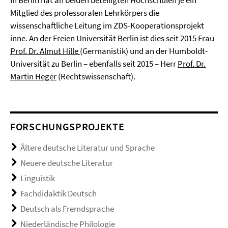
Mitglied des professoralen Lehrkörpers die
wissenschaftliche Leitung im ZDS-Kooperationsprojekt
inne. An der Freien Universität Berlin ist dies seit 2015 Frau
Prof. Dr. Almut Hille
(Germanistik) und an der Humboldt-
Universität zu Berlin – ebenfalls seit 2015 – Herr
Prof. Dr.
Martin Heger
(Rechtswissenschaft).
FORSCHUNGSPROJEKTE
Ältere deutsche Literatur und Sprache
Neuere deutsche Literatur
Linguistik
Fachdidaktik Deutsch
Deutsch als Fremdsprache
Niederländische Philologie