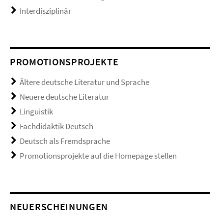
Interdisziplinär
PROMOTIONSPROJEKTE
Ältere deutsche Literatur und Sprache
Neuere deutsche Literatur
Linguistik
Fachdidaktik Deutsch
Deutsch als Fremdsprache
Promotionsprojekte auf die Homepage stellen
NEUERSCHEINUNGEN