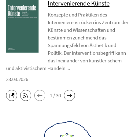
Intervenierende Künste
Konzepte und Praktiken des
Intervenierens rücken ins Zentrum der
Künste und Wissenschaften und
bestimmen zunehmend das
Spannungsfeld von Ästhetik und
Politik. Der Interventionsbegriff kann
das Ineinander von künstlerischem
und aktivistischem Handeln ...
23.03.2026
1 / 30