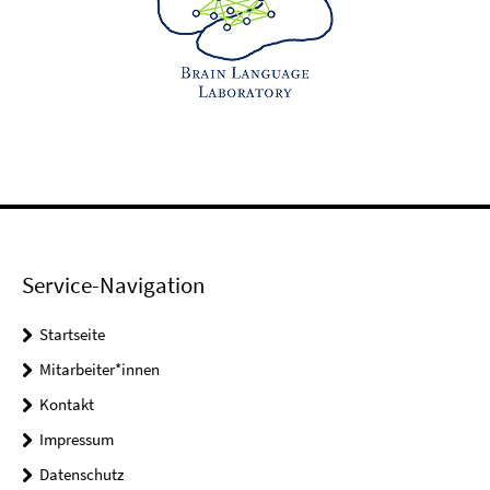
Service-Navigation
Startseite
Mitarbeiter*innen
Kontakt
Impressum
Datenschutz