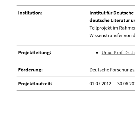
Institution:
Institut für Deutsche
deutsche Literatur 
Teilprojekt im Rahme
Wissenstransfer von de
Projektleitung:
Univ.-Prof. Dr. 
Förderung:
Deutsche Forschungs
Projektlaufzeit:
01.07.2012 — 30.06.20