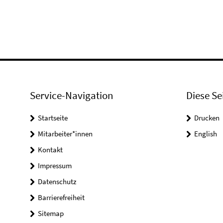
Service-Navigation
Diese Se
Startseite
Drucken
Mitarbeiter*innen
English
Kontakt
Impressum
Datenschutz
Barrierefreiheit
Sitemap