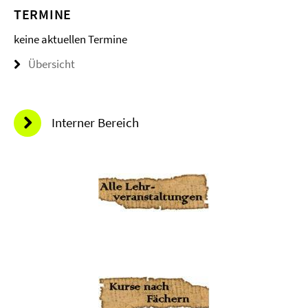
TERMINE
keine aktuellen Termine
Übersicht
Interner Bereich