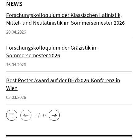
NEWS
Forschungskolloquium der Klassischen Latinistik,
Mittel- und Neulatinistik im Sommersemester 2026
20.04.2026
Forschungskolloquium der Gräzistik im
Sommersemester 2026
16.04.2026
Best Poster Award auf der DHd2026-Konferenz in
Wien
03.03.2026
1 / 10