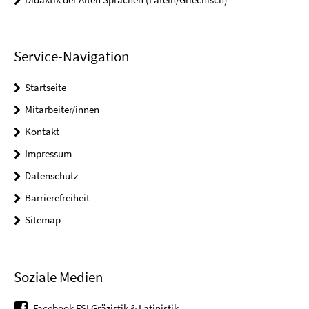
Service-Navigation
Startseite
Mitarbeiter/innen
Kontakt
Impressum
Datenschutz
Barrierefreiheit
Sitemap
Soziale Medien
Facebook FSI Gräzistik & Latinistik