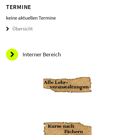
TERMINE
keine aktuellen Termine
Übersicht
Interner Bereich