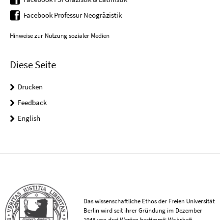
Facebook Professur Neogräzistik
Hinweise zur Nutzung sozialer Medien
Diese Seite
Drucken
Feedback
English
Das wissenschaftliche Ethos der Freien Universität
Berlin wird seit ihrer Gründung im Dezember
1948 von drei Werten bestimmt: Wahrheit,