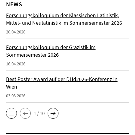
NEWS
Forschungskolloquium der Klassischen Latinistik,
Mittel- und Neulatinistik im Sommersemester 2026
20.04.2026
Forschungskolloquium der Gräzistik im
Sommersemester 2026
16.04.2026
Best Poster Award auf der DHd2026-Konferenz in
Wien
03.03.2026
1 / 10