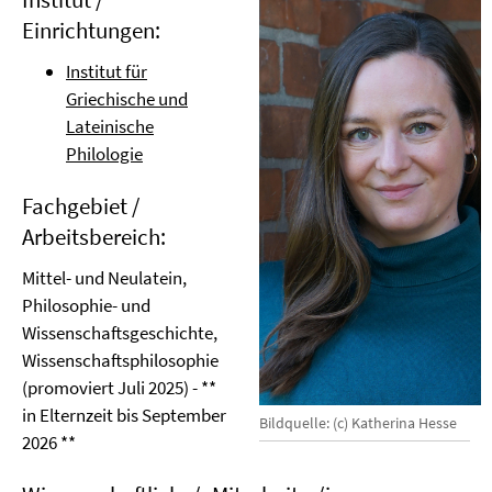
Einrichtungen:
Institut für
Griechische und
Lateinische
Philologie
Fachgebiet /
Arbeitsbereich:
Mittel- und Neulatein,
Philosophie- und
Wissenschaftsgeschichte,
Wissenschaftsphilosophie
(promoviert Juli 2025) - **
in Elternzeit bis September
Bildquelle: (c) Katherina Hesse
2026 **