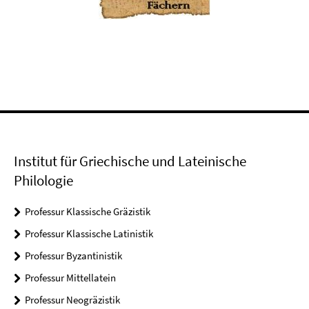
Institut für Griechische und Lateinische
Philologie
Professur Klassische Gräzistik
Professur Klassische Latinistik
Professur Byzantinistik
Professur Mittellatein
Professur Neogräzistik