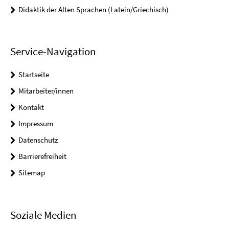
Didaktik der Alten Sprachen (Latein/Griechisch)
Service-Navigation
Startseite
Mitarbeiter/innen
Kontakt
Impressum
Datenschutz
Barrierefreiheit
Sitemap
Soziale Medien