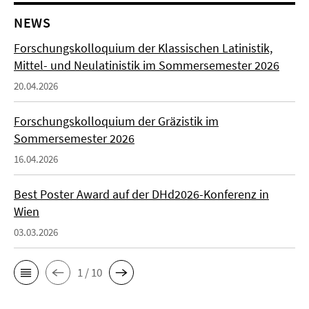
NEWS
Forschungskolloquium der Klassischen Latinistik,
Mittel- und Neulatinistik im Sommersemester 2026
20.04.2026
Forschungskolloquium der Gräzistik im
Sommersemester 2026
16.04.2026
Best Poster Award auf der DHd2026-Konferenz in
Wien
03.03.2026
1 / 10