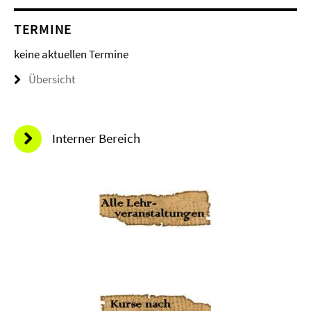
TERMINE
keine aktuellen Termine
Übersicht
Interner Bereich