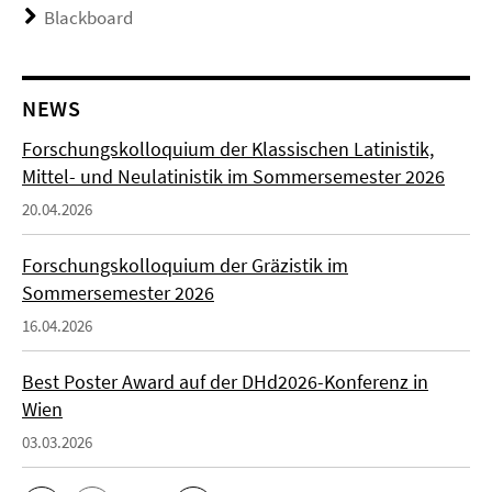
Blackboard
NEWS
Forschungskolloquium der Klassischen Latinistik,
Mittel- und Neulatinistik im Sommersemester 2026
20.04.2026
Forschungskolloquium der Gräzistik im
Sommersemester 2026
16.04.2026
Best Poster Award auf der DHd2026-Konferenz in
Wien
03.03.2026