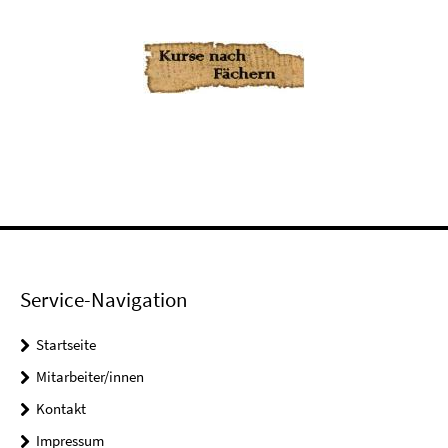
Service-Navigation
Startseite
Mitarbeiter/innen
Kontakt
Impressum