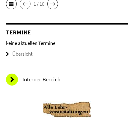
1 / 10
TERMINE
keine aktuellen Termine
Übersicht
Interner Bereich