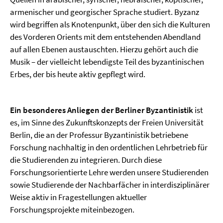
armenischer und georgischer Sprache studiert. Byzanz
wird begriffen als Knotenpunkt, über den sich die Kulturen
des Vorderen Orients mit dem entstehenden Abendland
auf allen Ebenen austauschten. Hierzu gehört auch die
Musik – der vielleicht lebendigste Teil des byzantinischen
Erbes, der bis heute aktiv gepflegt wird.
Ein besonderes Anliegen der Berliner Byzantinistik
ist
es, im Sinne des Zukunftskonzepts der Freien Universität
Berlin, die an der Professur Byzantinistik betriebene
Forschung nachhaltig in den ordentlichen Lehrbetrieb für
die Studierenden zu integrieren. Durch diese
Forschungsorientierte Lehre werden unsere Studierenden
sowie Studierende der Nachbarfächer in interdisziplinärer
Weise aktiv in Fragestellungen aktueller
Forschungsprojekte miteinbezogen.