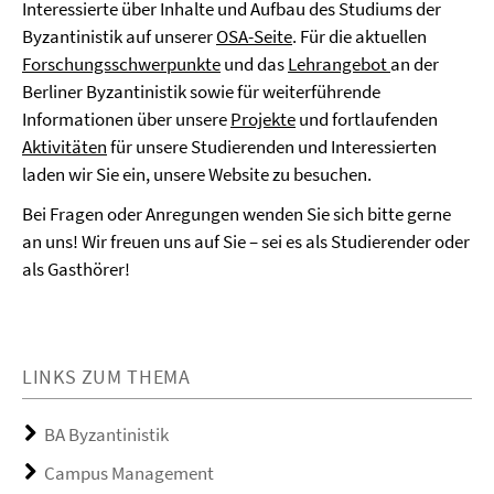
Interessierte über Inhalte und Aufbau des Studiums der
Byzantinistik auf unserer
OSA-Seite
. Für die aktuellen
Forschungsschwerpunkte
und das
Lehrangebot
an der
Berliner Byzantinistik sowie für weiterführende
Informationen über unsere
Projekte
und fortlaufenden
Aktivitäten
für unsere Studierenden und Interessierten
laden wir Sie ein, unsere Website zu besuchen.
Bei Fragen oder Anregungen wenden Sie sich bitte gerne
an uns! Wir freuen uns auf Sie – sei es als Studierender oder
als Gasthörer!
LINKS ZUM THEMA
BA Byzantinistik
Campus Management