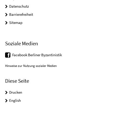
Datenschutz
Barrierefreiheit
Sitemap
Soziale Medien
Facebook Berliner Byzantinistik
Hinweise zur Nutzung sozialer Medien
Diese Seite
Drucken
English