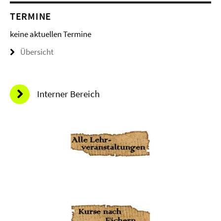
TERMINE
keine aktuellen Termine
Übersicht
Interner Bereich