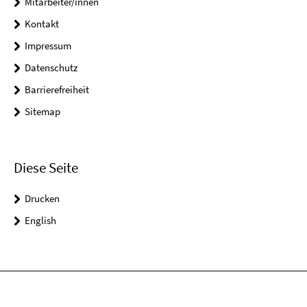
Mitarbeiter/innen
Kontakt
Impressum
Datenschutz
Barrierefreiheit
Sitemap
Diese Seite
Drucken
English