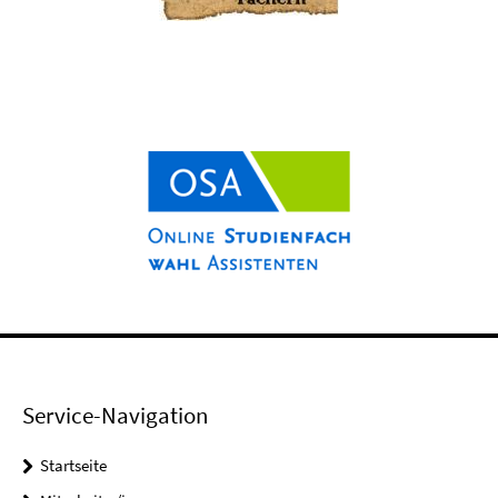
Service-Navigation
Startseite