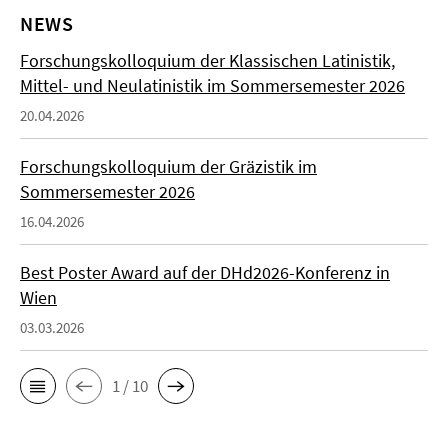
NEWS
Forschungskolloquium der Klassischen Latinistik,
Mittel- und Neulatinistik im Sommersemester 2026
20.04.2026
Forschungskolloquium der Gräzistik im
Sommersemester 2026
16.04.2026
Best Poster Award auf der DHd2026-Konferenz in
Wien
03.03.2026
1 / 10