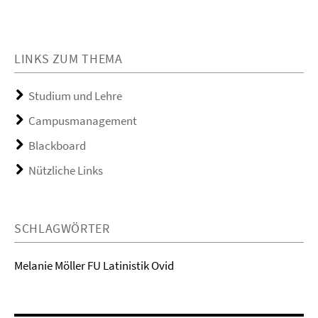
LINKS ZUM THEMA
Studium und Lehre
Campusmanagement
Blackboard
Nützliche Links
SCHLAGWÖRTER
Melanie Möller FU Latinistik Ovid