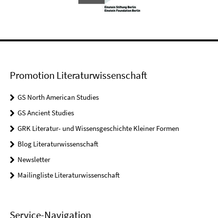
Promotion Literaturwissenschaft
GS North American Studies
GS Ancient Studies
GRK Literatur- und Wissensgeschichte Kleiner Formen
Blog Literaturwissenschaft
Newsletter
Mailingliste Literaturwissenschaft
Service-Navigation