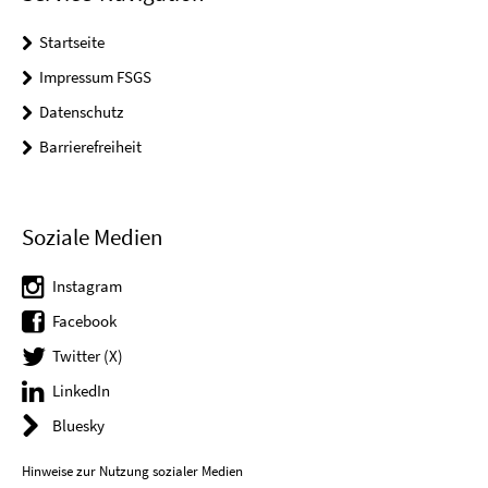
Startseite
Impressum FSGS
Datenschutz
Barrierefreiheit
Soziale Medien
Instagram
Facebook
Twitter (X)
LinkedIn
Bluesky
Hinweise zur Nutzung sozialer Medien