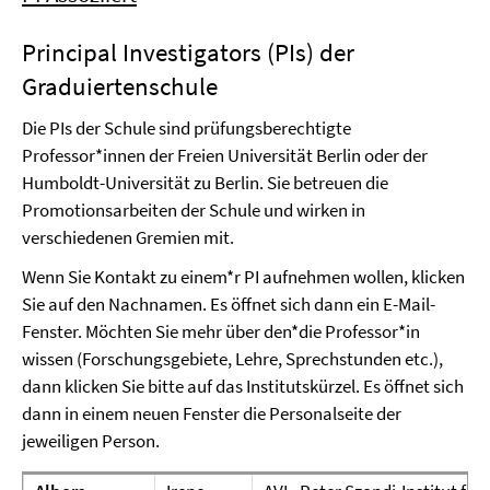
Principal Investigators (PIs) der
Graduiertenschule
Die PIs der Schule sind prüfungsberechtigte
Professor*innen der Freien Universität Berlin oder der
Humboldt-Universität zu Berlin. Sie betreuen die
Promotionsarbeiten der Schule und wirken in
verschiedenen Gremien mit.
Wenn Sie Kontakt zu einem*r PI aufnehmen wollen, klicken
Sie auf den Nachnamen. Es öffnet sich dann ein E-Mail-
Fenster. Möchten Sie mehr über den*die Professor*in
wissen (Forschungsgebiete, Lehre, Sprechstunden etc.),
dann klicken Sie bitte auf das Institutskürzel. Es öffnet sich
dann in einem neuen Fenster die Personalseite der
jeweiligen Person.