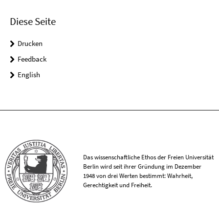
Diese Seite
Drucken
Feedback
English
Das wissenschaftliche Ethos der Freien Universität
Berlin wird seit ihrer Gründung im Dezember
1948 von drei Werten bestimmt: Wahrheit,
Gerechtigkeit und Freiheit.