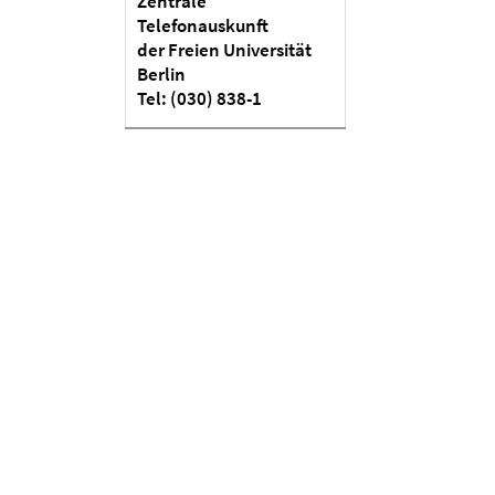
Zentrale
Telefonauskunft
der Freien Universität
Berlin
Tel: (030) 838-1