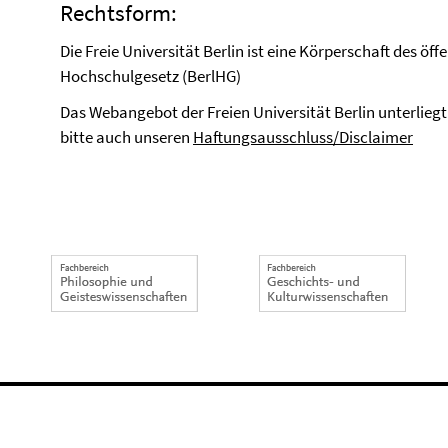
Rechtsform:
Die Freie Universität Berlin ist eine Körperschaft des öff
Hochschulgesetz (BerlHG)
Das Webangebot der Freien Universität Berlin unterlie
bitte auch unseren
Haftungsausschluss/Disclaimer