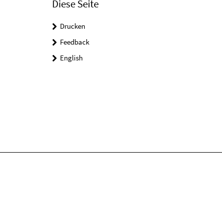
Diese Seite
Drucken
Feedback
English