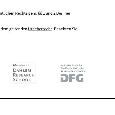
entlichen Rechts gem. §§ 1 und 2 Berliner
gt dem geltenden
Urheberrecht
. Beachten Sie