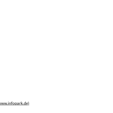
www.infopark.de)