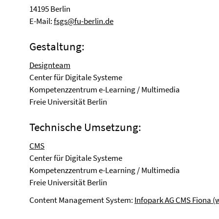
14195 Berlin
E-Mail:
fsgs@fu-berlin.de
Gestaltung:
Designteam
Center für Digitale Systeme
Kompetenzzentrum e-Learning / Multimedia
Freie Universität Berlin
Technische Umsetzung:
CMS
Center für Digitale Systeme
Kompetenzzentrum e-Learning / Multimedia
Freie Universität Berlin
Content Management System:
Infopark AG CMS Fiona (