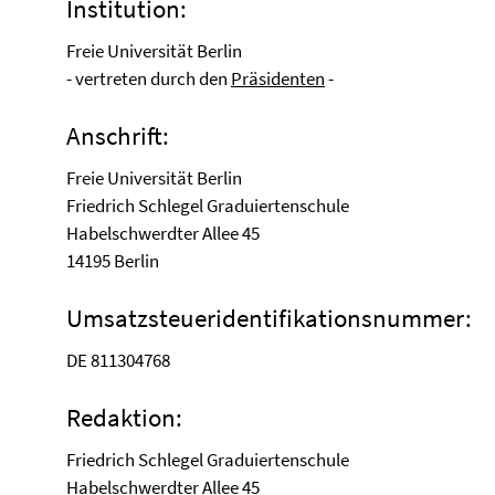
Institution:
Freie Universität Berlin
- vertreten durch den
Präsidenten
-
Anschrift:
Freie Universität Berlin
Friedrich Schlegel Graduiertenschule
Habelschwerdter Allee 45
14195 Berlin
Umsatzsteueridentifikationsnummer:
DE 811304768
Redaktion:
Friedrich Schlegel Graduiertenschule
Habelschwerdter Allee 45