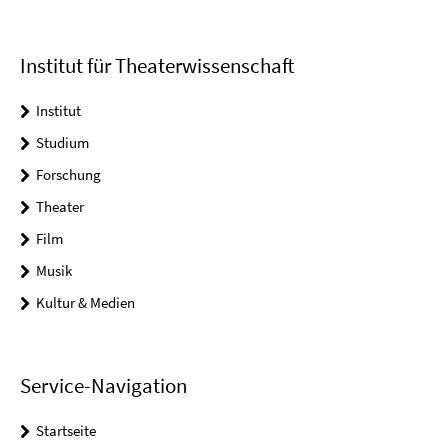
Institut für Theaterwissenschaft
Institut
Studium
Forschung
Theater
Film
Musik
Kultur & Medien
Service-Navigation
Startseite