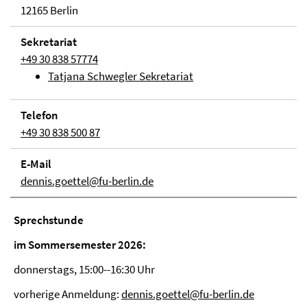
12165 Berlin
Sekretariat
+49 30 838 57774
Tatjana Schwegler Sekretariat
Telefon
+49 30 838 500 87
E-Mail
dennis.goettel@fu-berlin.de
Sprechstunde
im Sommersemester 2026:
donnerstags, 15:00--16:30 Uhr
vorherige Anmeldung:
dennis.goettel@fu-berlin.de