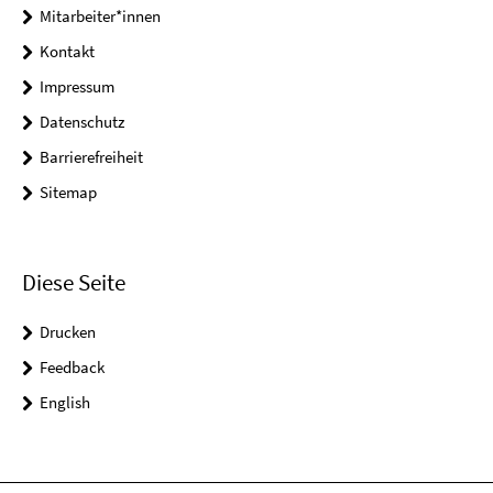
Mitarbeiter*innen
Kontakt
Impressum
Datenschutz
Barrierefreiheit
Sitemap
Diese Seite
Drucken
Feedback
English