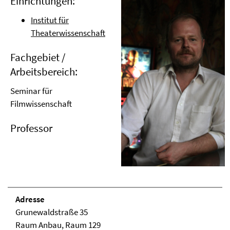
Einrichtungen:
Institut für
Theaterwissenschaft
Fachgebiet /
Arbeitsbereich:
Seminar für
Filmwissenschaft
Professor
Adresse
Grunewaldstraße 35
Raum Anbau, Raum 129