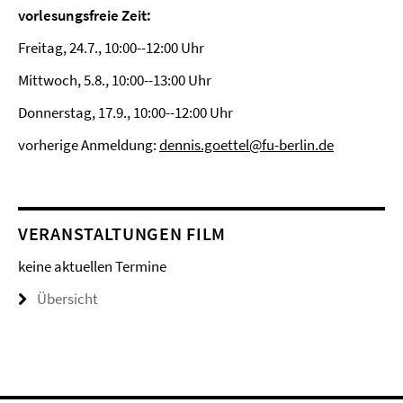
vorlesungsfreie Zeit:
Freitag, 24.7., 10:00--12:00 Uhr
Mittwoch, 5.8., 10:00--13:00 Uhr
Donnerstag, 17.9., 10:00--12:00 Uhr
vorherige Anmeldung:
dennis.goettel@fu-berlin.de
VERANSTALTUNGEN FILM
keine aktuellen Termine
Übersicht