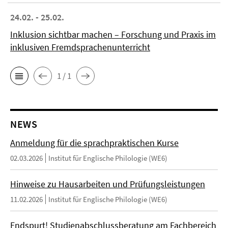
24.02. - 25.02.
Inklusion sichtbar machen – Forschung und Praxis im
inklusiven Fremdsprachenunterricht
1 / 1
NEWS
Anmeldung für die sprachpraktischen Kurse
02.03.2026
Institut für Englische Philologie (WE6)
Hinweise zu Hausarbeiten und Prüfungsleistungen
11.02.2026
Institut für Englische Philologie (WE6)
Endspurt! Studienabschlussberatung am Fachbereich