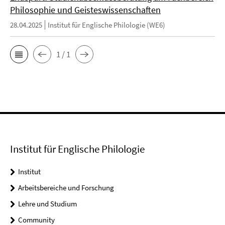
Philosophie und Geisteswissenschaften
28.04.2025
Institut für Englische Philologie (WE6)
1 / 1
Institut für Englische Philologie
Institut
Arbeitsbereiche und Forschung
Lehre und Studium
Community