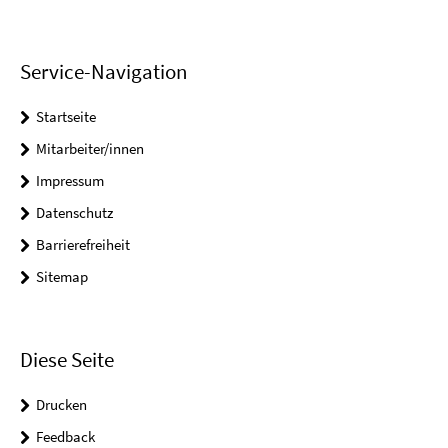
Service-Navigation
Startseite
Mitarbeiter/innen
Impressum
Datenschutz
Barrierefreiheit
Sitemap
Diese Seite
Drucken
Feedback