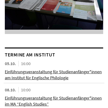
TERMINE AM INSTITUT
05.10.
16:00
Einführungsveranstaltung für Studienanfänger*innen
am Institut für Englische Philologie
08.10.
10:00
Einführungsveranstaltung für Studienanfänger*innen
im MA “English Studies”