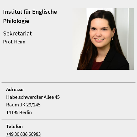
Institut für Englische
Philologie
Sekretariat
Prof. Heim
Adresse
Habelschwerdter Allee 45
Raum JK 29/245
14195 Berlin
Telefon
+49 30 838 66983