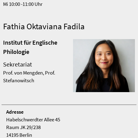
Mi 10:00 -11:00 Uhr
Fathia Oktaviana Fadila
Institut für Englische
Philologie
Sekretariat
Prof. von Mengden, Prof.
Stefanowitsch
Adresse
Habelschwerdter Allee 45
Raum JK 29/238
14195 Berlin