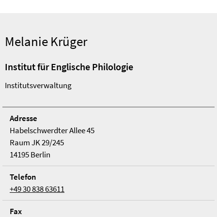
Melanie Krüger
Institut für Englische Philologie
Institutsverwaltung
Adresse
Habelschwerdter Allee 45
Raum JK 29/245
14195 Berlin
Telefon
+49 30 838 63611
Fax