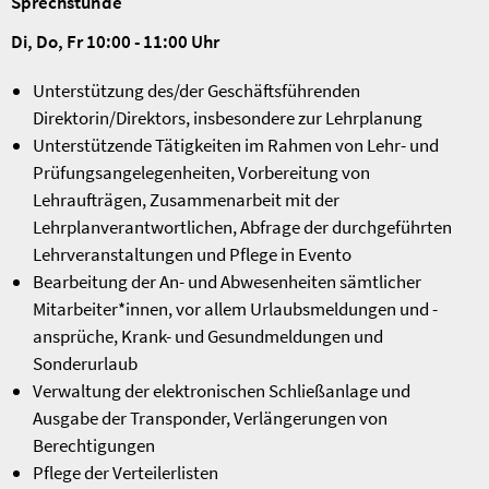
Sprechstunde
Di, Do, Fr 10:00 - 11:00 Uhr
Unterstützung des/der Geschäftsführenden
Direktorin/Direktors, insbesondere zur Lehrplanung
Unterstützende Tätigkeiten im Rahmen von Lehr- und
Prüfungsangelegenheiten, Vorbereitung von
Lehraufträgen, Zusammenarbeit mit der
Lehrplanverantwortlichen, Abfrage der durchgeführten
Lehrveranstaltungen und Pflege in Evento
Bearbeitung der An- und Abwesenheiten sämtlicher
Mitarbeiter*innen, vor allem Urlaubsmeldungen und -
ansprüche, Krank- und Gesundmeldungen und
Sonderurlaub
Verwaltung der elektronischen Schließanlage und
Ausgabe der Transponder, Verlängerungen von
Berechtigungen
Pflege der Verteilerlisten