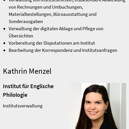
von Rechnungen und Umbuchungen,
Materialbestellungen, Büroausstattung und
Sonderausgaben
Verwaltung der digitalen Ablage und Pflege von
Übersichten
Vorbereitung der Disputationen am Institut
Bearbeitung der Korrespondenz und Institutsanfragen
Kathrin Menzel
Institut für Englische
Philologie
Institutsverwaltung