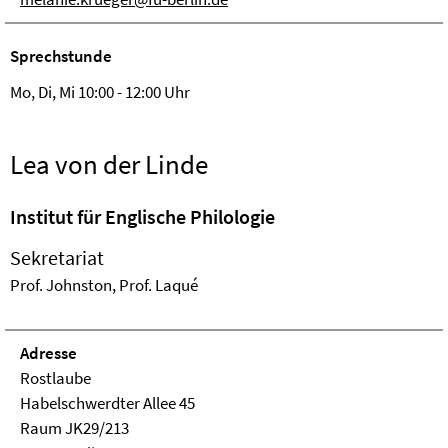
Sprechstunde
Mo, Di, Mi 10:00 - 12:00 Uhr
Lea von der Linde
Institut für Englische Philologie
Sekretariat
Prof. Johnston, Prof. Laqué
Adresse
Rostlaube
Habelschwerdter Allee 45
Raum JK29/213