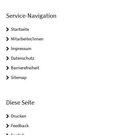
Service-Navigation
Startseite
Mitarbeiter/innen
Impressum
Datenschutz
Barrierefreiheit
Sitemap
Diese Seite
Drucken
Feedback