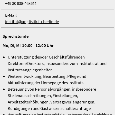
+49 30 838-463611
E-Mail
institut@anglistik.fu-berlin.de
Sprechstunde
Mo, Di, Mi 10:00 - 12:00 Uhr
Unterstützung des/der Geschäftsführenden
Direktorin/Direktors, insbesondere zum Institutsrat und
Institutsangelegenheiten
Weiterentwicklung, Bearbeitung, Pflege und
Aktualisierung der Homepage des Instituts
Betreuung von Personalvorgängen, insbesondere
Stellenausschreibungen, Einstellungen,
Arbeitszeiterhöhungen, Vertragsverlängerungen,
Kündigungen und Gastwissenschaftleranträge
Verwaltung von Institutsmitteln, insbesondere Abwicklung