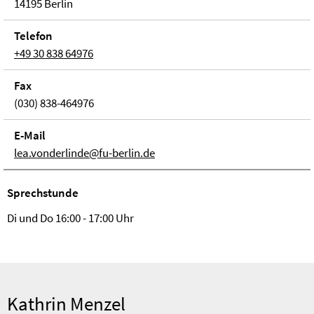
14195 Berlin
Telefon
+49 30 838 64976
Fax
(030) 838-464976
E-Mail
lea.vonderlinde@fu-berlin.de
Sprechstunde
Di und Do 16:00 - 17:00 Uhr
Kathrin Menzel