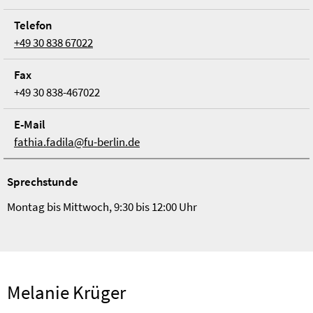
Telefon
+49 30 838 67022
Fax
+49 30 838-467022
E-Mail
fathia.fadila@fu-berlin.de
Sprechstunde
Montag bis Mittwoch, 9:30 bis 12:00 Uhr
Melanie Krüger