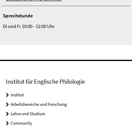
Sprechstunde
Di und Fr 10:00 - 12:00 Uhr
Institut für Englische Philologie
Institut
Arbeitsbereiche und Forschung
Lehre und Studium
Community