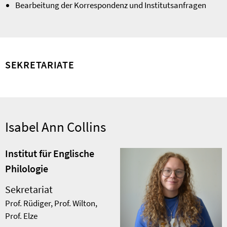
Bearbeitung der Korrespondenz und Institutsanfragen
SEKRETARIATE
Isabel Ann Collins
Institut für Englische
Philologie
Sekretariat
Prof. Rüdiger, Prof. Wilton,
Prof. Elze