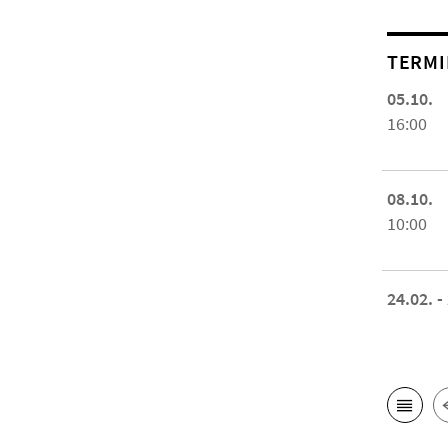
TERMI
05.10.
16:00
08.10.
10:00
24.02. -