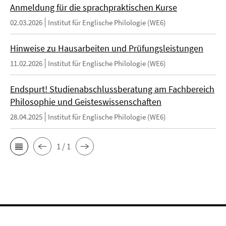
Anmeldung für die sprachpraktischen Kurse
02.03.2026
Institut für Englische Philologie (WE6)
Hinweise zu Hausarbeiten und Prüfungsleistungen
11.02.2026
Institut für Englische Philologie (WE6)
Endspurt! Studienabschlussberatung am Fachbereich
Philosophie und Geisteswissenschaften
28.04.2025
Institut für Englische Philologie (WE6)
1 / 1