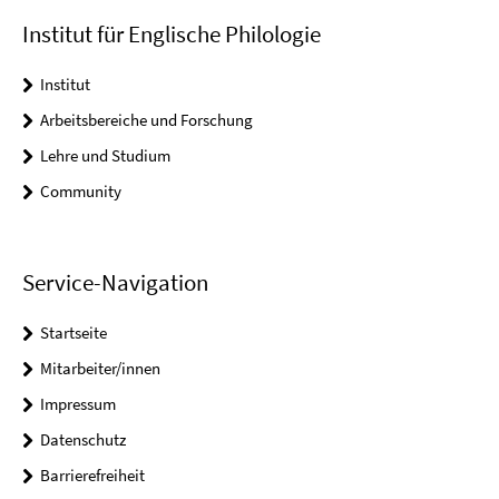
Institut für Englische Philologie
Institut
Arbeitsbereiche und Forschung
Lehre und Studium
Community
Service-Navigation
Startseite
Mitarbeiter/innen
Impressum
Datenschutz
Barrierefreiheit