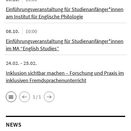
Einführungsveranstaltung für Studienanfänger*innen
am Institut für Englische Philologie
08.10.
10:00
Einführungsveranstaltung für Studienanfänger*innen
im MA “English Studies”
24.02. - 25.02.
Inklusion sichtbar machen – Forschung und Praxis im
inklusiven Fremdsprachenunterricht
1 / 1
NEWS