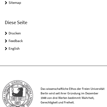
Sitemap
Diese Seite
Drucken
Feedback
English
Das wissenschaftliche Ethos der Freien Universität
Berlin wird seit ihrer Gründung im Dezember
1948 von drei Werten bestimmt: Wahrheit,
Gerechtigkeit und Freiheit.