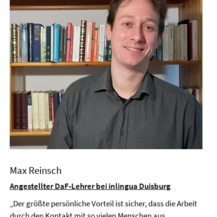
Max Reinsch
Angestellter DaF-Lehrer bei inlingua Duisburg
„Der größte persönliche Vorteil ist sicher, dass die Arbeit
durch den Kontakt mit so vielen Menschen aus