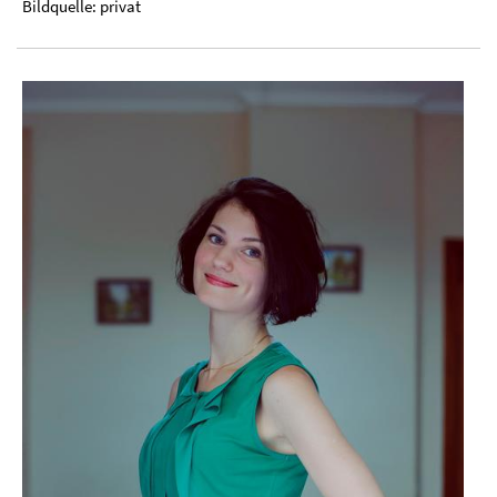
Bildquelle: privat