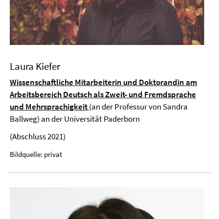
Laura Kiefer
Wissenschaftliche Mitarbeiterin und Doktorandin am
Arbeitsbereich Deutsch als Zweit- und Fremdsprache
und Mehrsprachigkeit
(an der Professur von Sandra
Ballweg) an der Universität Paderborn
(Abschluss 2021)
Bildquelle: privat