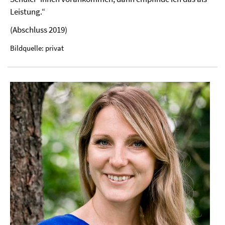
Leistung.“
(Abschluss 2019)
Bildquelle: privat