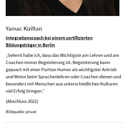
Yamac Kiziltan
Integrationscoach bei einem zertifizierten
Bildungsträger in Berlin
„Gelernt habe ich, dass das Wichtigste am Lehren und am
Coachen immer Begeisterung ist. Begeisterung kann
gepaart mit einer Portion Humor als wichtigster Antrieb
und Motor beim Sprachenlehren oder Coachen dienen und
besonders mit Menschen aus unterschiedlichen Kulturen
viel Erfolg bringen.“
(Abschluss 2021)
Bildquelle: privat