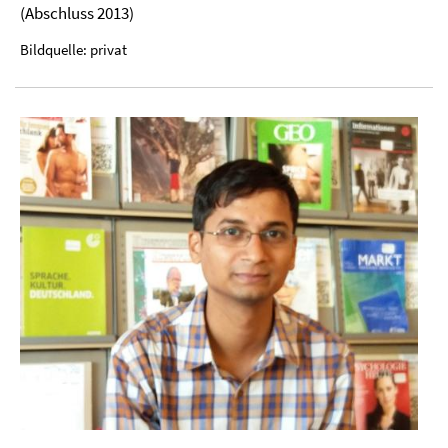
(Abschluss 2013)
Bildquelle: privat