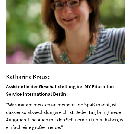
Katharina Krause
Assistentin der Geschäftsleitung bei MY Education
Service International Berlin
"Was mir am meisten an meinem Job Spaß macht, ist,
dass er so abwechslungsreich ist. Jeder Tag bringt neue
Aufgaben. Und auch mit den Schülern zu tun zu haben, ist
einfach eine große Freude.“