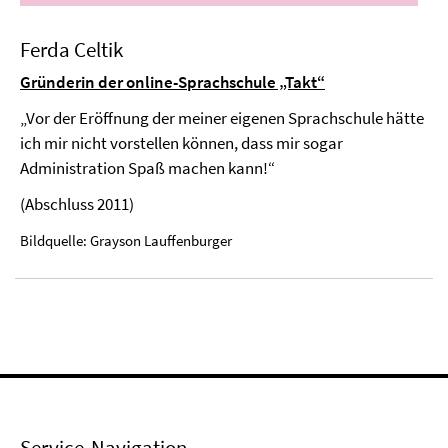
Ferda Celtik
Gründerin der online-Sprachschule „Takt“
„Vor der Eröffnung der meiner eigenen Sprachschule hätte
ich mir nicht vorstellen können, dass mir sogar
Administration Spaß machen kann!“
(Abschluss 2011)
Bildquelle: Grayson Lauffenburger
Service-Navigation