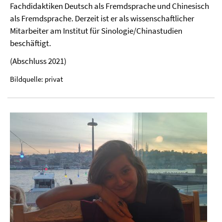
Fachdidaktiken Deutsch als Fremdsprache und Chinesisch
als Fremdsprache. Derzeit ist er als wissenschaftlicher
Mitarbeiter am Institut für Sinologie/Chinastudien
beschäftigt.
(Abschluss 2021)
Bildquelle: privat