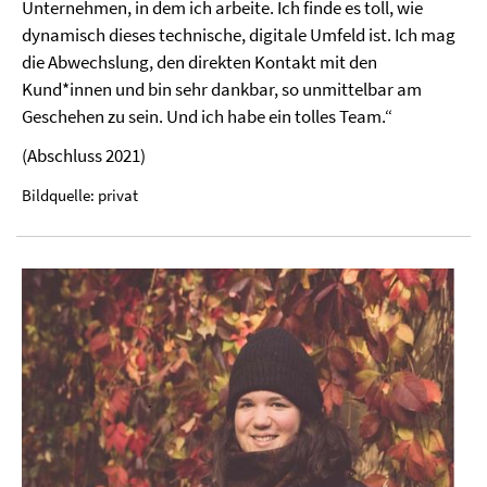
Unternehmen, in dem ich arbeite. Ich finde es toll, wie
dynamisch dieses technische, digitale Umfeld ist. Ich mag
die Abwechslung, den direkten Kontakt mit den
Kund*innen und bin sehr dankbar, so unmittelbar am
Geschehen zu sein. Und ich habe ein tolles Team.“
(Abschluss 2021)
Bildquelle: privat