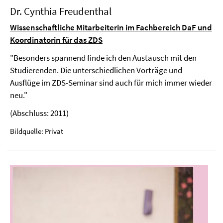
Dr. Cynthia Freudenthal
Wissenschaftliche Mitarbeiterin im Fachbereich DaF und
Koordinatorin für das ZDS
"Besonders spannend finde ich den Austausch mit den
Studierenden. Die unterschiedlichen Vorträge und
Ausflüge im ZDS-Seminar sind auch für mich immer wieder
neu."
(Abschluss: 2011)
Bildquelle: Privat