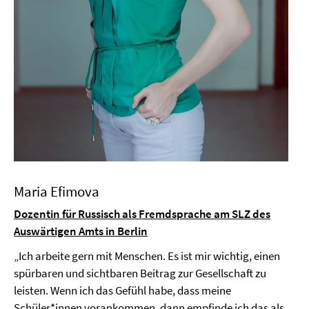
Maria Efimova
Dozentin für Russisch als Fremdsprache am SLZ des
Auswärtigen Amts in Berlin
„Ich arbeite gern mit Menschen. Es ist mir wichtig, einen
spürbaren und sichtbaren Beitrag zur Gesellschaft zu
leisten. Wenn ich das Gefühl habe, dass meine
Schüler*innen vorankommen, dann empfinde ich das als