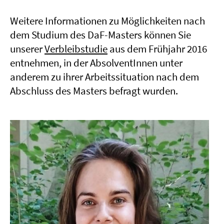
Weitere Informationen zu Möglichkeiten nach
dem Studium des DaF-Masters können Sie
unserer
Verbleibstudie
aus dem Frühjahr 2016
entnehmen, in der AbsolventInnen unter
anderem zu ihrer Arbeitssituation nach dem
Abschluss des Masters befragt wurden.