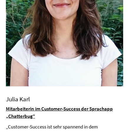
Julia Karl
Mitarbeiterin im Customer-Success der Sprachapp
„Chatterbug“
„Customer-Success ist sehr spannend in dem