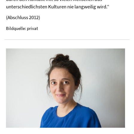
unterschiedlichsten Kulturen nie langweilig wird.“
(Abschluss 2012)
Bildquelle: privat