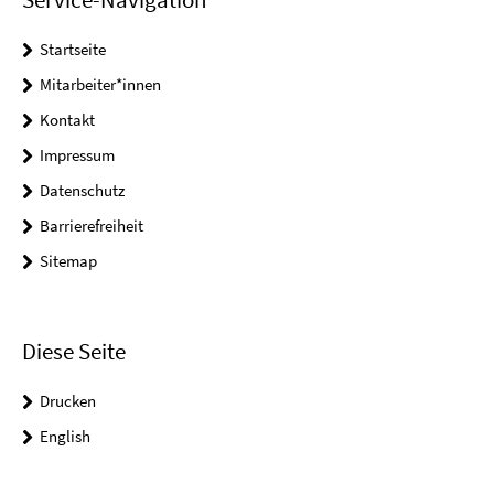
Startseite
Mitarbeiter*innen
Kontakt
Impressum
Datenschutz
Barrierefreiheit
Sitemap
Diese Seite
Drucken
English