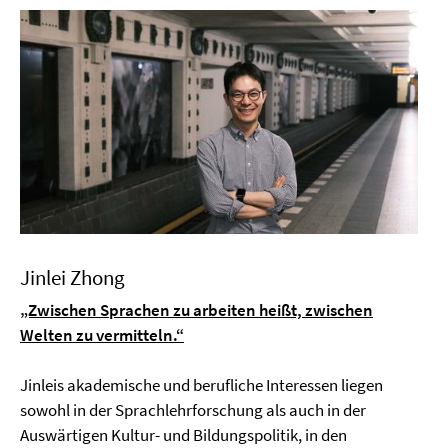
Jinlei Zhong
„Zwischen Sprachen zu arbeiten heißt, zwischen
Welten zu vermitteln.“
Jinleis akademische und berufliche Interessen liegen
sowohl in der Sprachlehrforschung als auch in der
Auswärtigen Kultur- und Bildungspolitik, in den