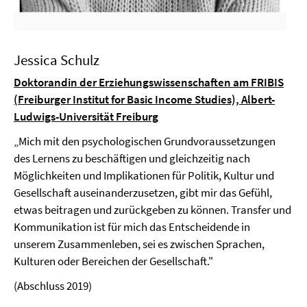
Jessica Schulz
Doktorandin der Erziehungswissenschaften am FRIBIS
(Freiburger Institut for Basic Income Studies), Albert-
Ludwigs-Universität Freiburg
„Mich mit den psychologischen Grundvoraussetzungen
des Lernens zu beschäftigen und gleichzeitig nach
Möglichkeiten und Implikationen für Politik, Kultur und
Gesellschaft auseinanderzusetzen, gibt mir das Gefühl,
etwas beitragen und zurückgeben zu können. Transfer und
Kommunikation ist für mich das Entscheidende in
unserem Zusammenleben, sei es zwischen Sprachen,
Kulturen oder Bereichen der Gesellschaft."
(Abschluss 2019)