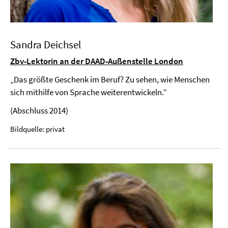
Sandra Deichsel
Zbv-Lektorin an der DAAD-Außenstelle London
„Das größte Geschenk im Beruf? Zu sehen, wie Menschen
sich mithilfe von Sprache weiterentwickeln.“
(Abschluss 2014)
Bildquelle: privat