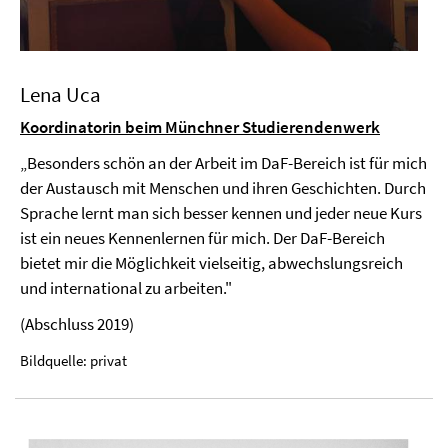
Lena Uca
Koordinatorin beim Münchner Studierendenwerk
„Besonders schön an der Arbeit im DaF-Bereich ist für mich
der Austausch mit Menschen und ihren Geschichten. Durch
Sprache lernt man sich besser kennen und jeder neue Kurs
ist ein neues Kennenlernen für mich. Der DaF-Bereich
bietet mir die Möglichkeit vielseitig, abwechslungsreich
und international zu arbeiten."
(Abschluss 2019)
Bildquelle: privat