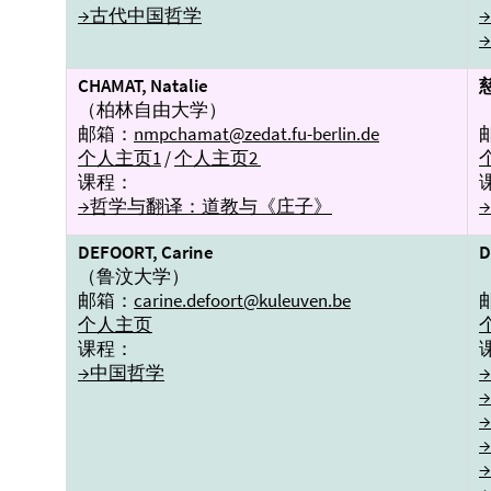
→古代中国哲学
CHAMAT, Natalie
（柏林自由大学）
邮箱：
nmpchamat@zedat.fu-berlin.de
个人主页1
/
个人主页2
课程：
→哲学与翻译：道教与《庄子》
→
DEFOORT, Carine
D
（鲁汶大学）
邮箱：
carine.defoort@kuleuven.be
个人主页
课程：
→中国哲学