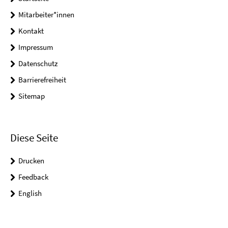
Mitarbeiter*innen
Kontakt
Impressum
Datenschutz
Barrierefreiheit
Sitemap
Diese Seite
Drucken
Feedback
English