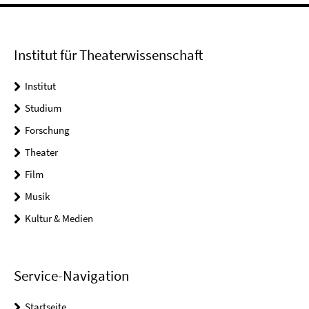
Institut für Theaterwissenschaft
Institut
Studium
Forschung
Theater
Film
Musik
Kultur & Medien
Service-Navigation
Startseite