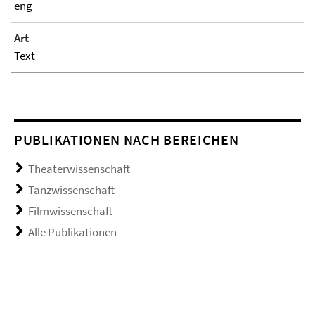
eng
Art
Text
PUBLIKATIONEN NACH BEREICHEN
Theaterwissenschaft
Tanzwissenschaft
Filmwissenschaft
Alle Publikationen