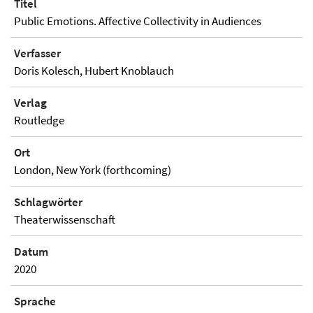
Titel
Public Emotions. Affective Collectivity in Audiences
Verfasser
Doris Kolesch, Hubert Knoblauch
Verlag
Routledge
Ort
London, New York (forthcoming)
Schlagwörter
Theaterwissenschaft
Datum
2020
Sprache