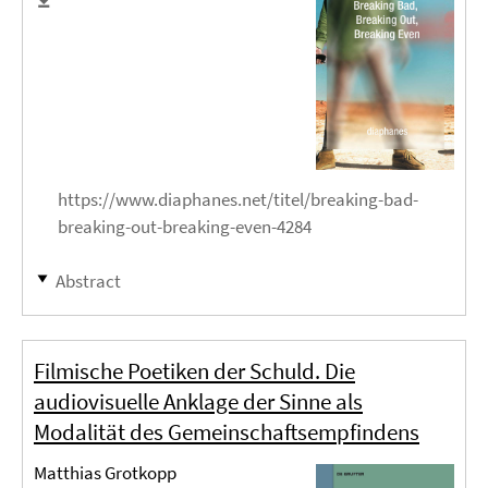
https://www.diaphanes.net/titel/breaking-bad-
breaking-out-breaking-even-4284
Abstract
Filmische Poetiken der Schuld. Die
audiovisuelle Anklage der Sinne als
Modalität des Gemeinschaftsempfindens
Matthias Grotkopp