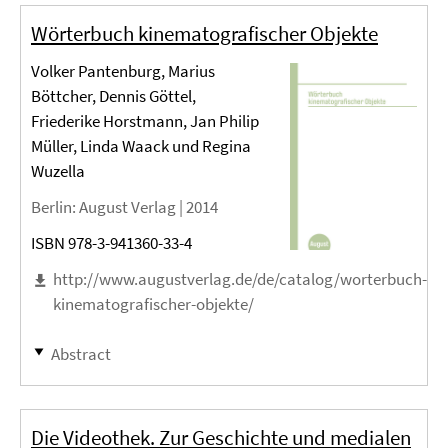
Wörterbuch kinematografischer Objekte
Volker Pantenburg, Marius
Böttcher, Dennis Göttel,
Friederike Horstmann, Jan Philip
Müller, Linda Waack und Regina
Wuzella
Berlin
: August Verlag |
2014
ISBN 978-3-941360-33-4
http://www.augustverlag.de/de/catalog/worterbuch-
kinematografischer-objekte/
Abstract
Die Videothek. Zur Geschichte und medialen