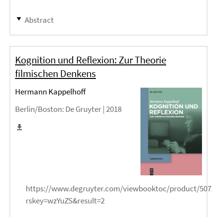
Abstract
Kognition und Reflexion: Zur Theorie
filmischen Denkens
Hermann Kappelhoff
Berlin/Boston
: De Gruyter |
2018
https://www.degruyter.com/viewbooktoc/product/5071
rskey=wzYuZS&result=2