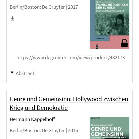
Berlin/Boston
: De Gruyter |
2017
https://www.degruyter.com/view/product/482173
Abstract
Genre und Gemeinsinn: Hollywood zwischen
Krieg und Demokratie
Hermann Kappelhoff
Berlin/Boston
: De Gruyter |
2016