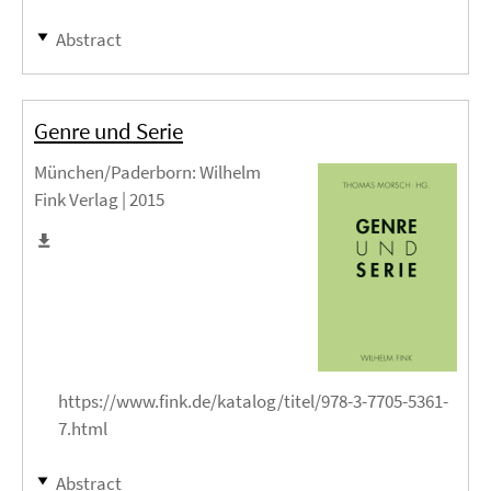
Abstract
Genre und Serie
München/Paderborn
: Wilhelm
Fink Verlag |
2015
https://www.fink.de/katalog/titel/978-3-7705-5361-
7.html
Abstract