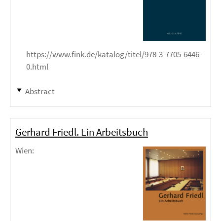
https://www.fink.de/katalog/titel/978-3-7705-6446-
0.html
Abstract
Gerhard Friedl. Ein Arbeitsbuch
Wien
: