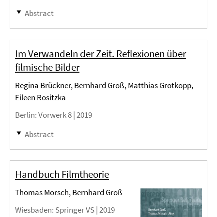
Abstract
Im Verwandeln der Zeit. Reflexionen über
filmische Bilder
Regina Brückner, Bernhard Groß, Matthias Grotkopp,
Eileen Rositzka
Berlin
: Vorwerk 8 |
2019
Abstract
Handbuch Filmtheorie
Thomas Morsch, Bernhard Groß
Wiesbaden
: Springer VS |
2019