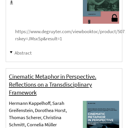
https://www.degruyter.com/viewbooktoc/product/5071
rskey=JMsxSp&result=1
Abstract
Cinematic Metaphor in Perspective.
Reflections on a Transdisciplinary
Framework
Hermann Kappelhoff, Sarah
Greifenstein, Dorothea Horst,
Thomas Scherer, Christina
Schmitt, Cornelia Müller