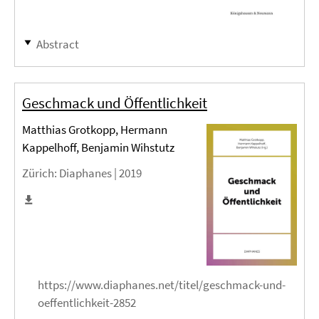
Abstract
Geschmack und Öffentlichkeit
Matthias Grotkopp, Hermann
Kappelhoff, Benjamin Wihstutz
Zürich
: Diaphanes |
2019
https://www.diaphanes.net/titel/geschmack-und-
oeffentlichkeit-2852