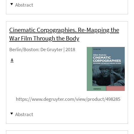
Abstract
Cinematic Corpographies. Re-Mapping the
War Film Through the Body
Berlin/Boston
: De Gruyter |
2018
https://www.degruyter.com/view/product/498285
Abstract