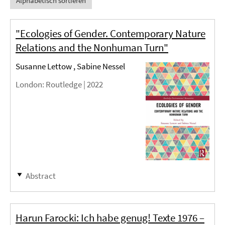
Alphabetisch sortieren
"Ecologies of Gender. Contemporary Nature
Relations and the Nonhuman Turn"
Susanne Lettow , Sabine Nessel
London
: Routledge |
2022
Abstract
Harun Farocki: Ich habe genug! Texte 1976 –