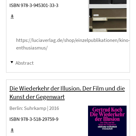
ISBN 978-3-945301-33-3
https://luciaverlag.de/shop/einzelpublikationen/kino-
enthusiasmus/
Abstract
Die Wiederkehr der Illusion. Der Film und die
Kunst der Gegenwart
Berlin
: Suhrkamp |
2016
ISBN 978-3-518-29759-9