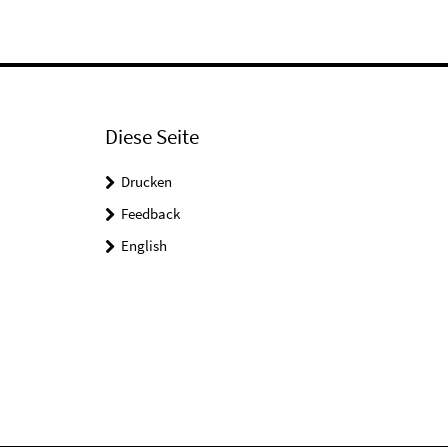
Diese Seite
Drucken
Feedback
English