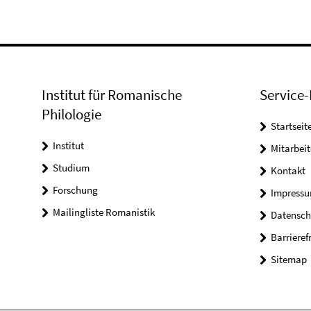
Institut für Romanische
Service-
Philologie
Startseit
Institut
Mitarbeit
Studium
Kontakt
Forschung
Impress
Mailingliste Romanistik
Datensch
Barrieref
Sitemap