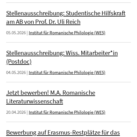
Stellenausschreibung: Studentische Hilfskraft
am AB von Prof. Dr. Uli Reich
05.05.2026
|
Institut für Romanische Philologie (WE5)
Stellenausschreibung: Wiss. Mitarbeiter*in
(Postdoc)
04.05.2026
|
Institut für Romanische Philologie (WE5)
Jetzt bewerben! M.A. Romanische
Literaturwissenschaft
20.04.2026
|
Institut für Romanische Philologie (WE5)
Bewerbung auf Erasmus-Restplätze für das