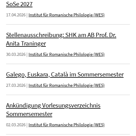
SoSe 2027
17.04.2026
|
Institut für Romanische Philologie (WE5)
Stellenausschreibung: SHK am AB Prof. Dr.
Anita Traninger
30.03.2026
|
Institut für Romanische Philologie (WE5)
Galego, Euskara, Català im Sommersemester
27.03.2026
|
Institut für Romanische Philologie (WE5)
Ankündigung Vorlesungsverzeichnis
Sommersemester
02.03.2026
|
Institut für Romanische Philologie (WE5)