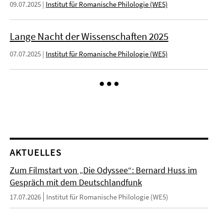
09.07.2025
|
Institut für Romanische Philologie (WE5)
Lange Nacht der Wissenschaften 2025
07.07.2025
|
Institut für Romanische Philologie (WE5)
AKTUELLES
Zum Filmstart von „Die Odyssee“: Bernard Huss im
Gespräch mit dem Deutschlandfunk
17.07.2026
Institut für Romanische Philologie (WE5)