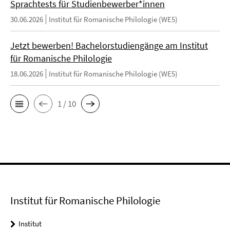
Sprachtests für Studienbewerber*innen
30.06.2026
Institut für Romanische Philologie (WE5)
Jetzt bewerben! Bachelorstudiengänge am Institut
für Romanische Philologie
18.06.2026
Institut für Romanische Philologie (WE5)
1 / 10
Institut für Romanische Philologie
Institut