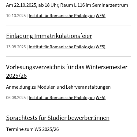
Am 22.10.2025, ab 18 Uhr, Raum L 116 im Seminarzentrum
10.10.2025
|
Institut für Romanische Philologie (WE5)
Einladung Immatrikulationsfeier
13.08.2025
|
Institut für Romanische Philologie (WE5)
Vorlesungsverzeichnis für das Wintersemester
2025/26
Anmeldung zu Modulen und Lehrveranstaltungen
06.08.2025
|
Institut für Romanische Philologie (WE5)
Sprachtests für Studienbewerber:innen
Termine zum WS 2025/26