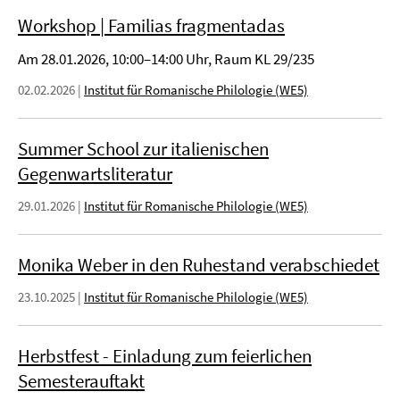
Workshop | Familias fragmentadas
Am 28.01.2026, 10:00–14:00 Uhr, Raum KL 29/235
02.02.2026
|
Institut für Romanische Philologie (WE5)
Summer School zur italienischen
Gegenwartsliteratur
29.01.2026
|
Institut für Romanische Philologie (WE5)
Monika Weber in den Ruhestand verabschiedet
23.10.2025
|
Institut für Romanische Philologie (WE5)
Herbstfest - Einladung zum feierlichen
Semesterauftakt