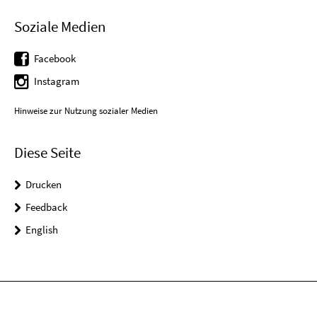
Soziale Medien
Facebook
Instagram
Hinweise zur Nutzung sozialer Medien
Diese Seite
Drucken
Feedback
English