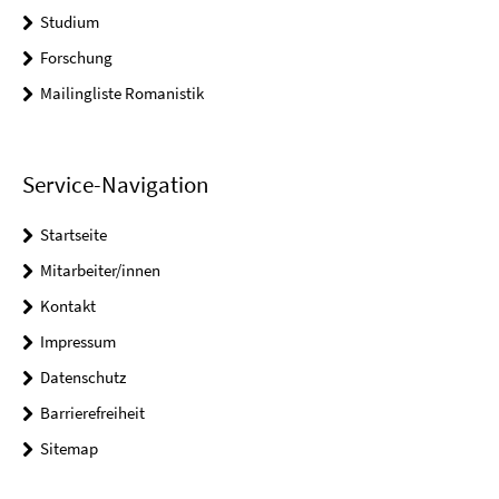
Studium
Forschung
Mailingliste Romanistik
Service-Navigation
Startseite
Mitarbeiter/innen
Kontakt
Impressum
Datenschutz
Barrierefreiheit
Sitemap