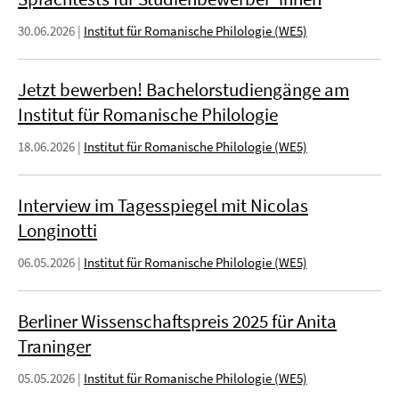
30.06.2026
|
Institut für Romanische Philologie (WE5)
Jetzt bewerben! Bachelorstudiengänge am
Institut für Romanische Philologie
18.06.2026
|
Institut für Romanische Philologie (WE5)
Interview im Tagesspiegel mit Nicolas
Longinotti
06.05.2026
|
Institut für Romanische Philologie (WE5)
Berliner Wissenschaftspreis 2025 für Anita
Traninger
05.05.2026
|
Institut für Romanische Philologie (WE5)