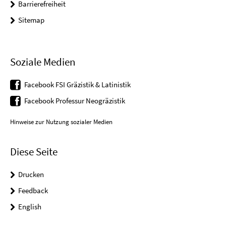
Barrierefreiheit
Sitemap
Soziale Medien
Facebook FSI Gräzistik & Latinistik
Facebook Professur Neogräzistik
Hinweise zur Nutzung sozialer Medien
Diese Seite
Drucken
Feedback
English