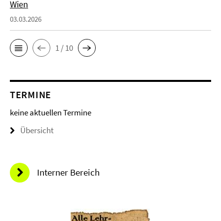
Wien
03.03.2026
1 / 10
TERMINE
keine aktuellen Termine
Übersicht
Interner Bereich