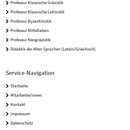
Professur Klassische Gräzistik
Professur Klassische Latinistik
Professur Byzantinistik
Professur Mittellatein
Professur Neogräzistik
Didaktik der Alten Sprachen (Latein/Griechisch)
Service-Navigation
Startseite
Mitarbeiter/innen
Kontakt
Impressum
Datenschutz