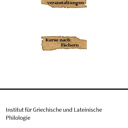
Institut für Griechische und Lateinische
Philologie