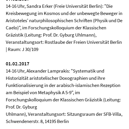
14-16 Uhr, Sandra Erker (Freie Universität Berlin): "Die
Kreisbewegung im Kosmos und der unbewegte Beweger in
Aristoteles' naturphilosophischen Schriften (Physik und De
Caelo)", im Forschungskolloquium der Klassischen
Gräzistik (Leitung: Prof. Dr. Gyburg Uhlmann),
Veranstaltungsort: Rostlaube der Freien Universität Berlin
| Raum: J 30/109
01.02.2017
14-16 Uhr, Alexander Lamprakis: "Systematik und
Historizität aristotelischer Doxographien und ihre
Funktionalisierung in der arabisch-islamischen Rezeption
am Beispiel von Metaphysik A 5-9", im
Forschungskolloquium der Klassischen Gräzistik (Leitung:
Prof. Dr. Gyburg
Uhlmann), Veranstaltungsort: Sitzungsraum der SFB-Villa,
Schwendenerstr. 8, 14195 Berlin