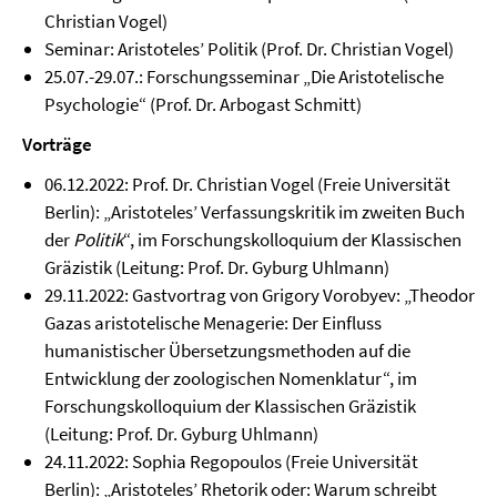
Christian Vogel)
Seminar: Aristoteles’ Politik (Prof. Dr. Christian Vogel)
25.07.-29.07.: Forschungsseminar „Die Aristotelische
Psychologie“ (Prof. Dr. Arbogast Schmitt)
Vorträge
06.12.2022: Prof. Dr. Christian Vogel (Freie Universität
Berlin): „Aristoteles’ Verfassungskritik im zweiten Buch
der
Politik
“, im Forschungskolloquium der Klassischen
Gräzistik (Leitung: Prof. Dr. Gyburg Uhlmann)
29.11.2022: Gastvortrag von Grigory Vorobyev: „Theodor
Gazas aristotelische Menagerie: Der Einfluss
humanistischer Übersetzungsmethoden auf die
Entwicklung der zoologischen Nomenklatur“, im
Forschungskolloquium der Klassischen Gräzistik
(Leitung: Prof. Dr. Gyburg Uhlmann)
24.11.2022: Sophia Regopoulos (Freie Universität
Berlin): „Aristoteles’ Rhetorik oder: Warum schreibt