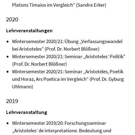
Platons Timaios im Vergleich“ (Sandra Erker)
2020
Lehrveranstaltungen
Wintersemester 2020/21: Übung „Verfassungswandel
bei Aristoteles“ (Prof. Dr. Norbert Blößner)
Wintersemester 2020/21: Seminar „Aristoteles’ Politik“
(Prof. Dr. Norbert Blößner)
Wintersemester 2020/21: Seminar „Aristoteles, Poetik
und Horaz, Ars Poetica im Vergleich“ (Prof. Dr. Gyburg
Uhlmann)
2019
Lehrveranstaltung
Wintersemester 2019/20: Forschungsseminar
„Aristoteles’ de interpretatione. Bedeutung und