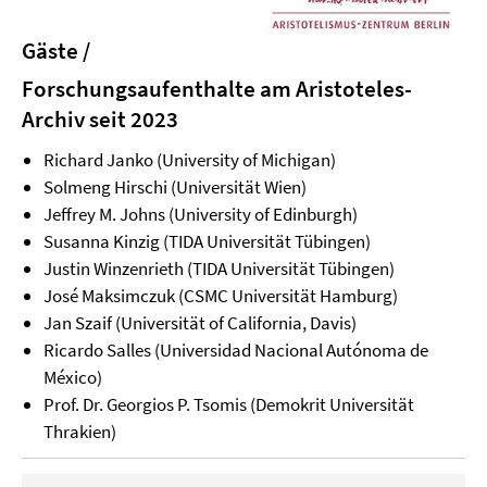
Gäste /
Forschungsaufenthalte am Aristoteles-
Archiv seit 2023
Richard Janko (University of Michigan)
Solmeng Hirschi (Universität Wien)
Jeffrey M. Johns (University of Edinburgh)
Susanna Kinzig (TIDA Universität Tübingen)
Justin Winzenrieth (TIDA Universität Tübingen)
José Maksimczuk (CSMC Universität Hamburg)
Jan Szaif (Universität of California, Davis)
Ricardo Salles (Universidad Nacional Autónoma de
México)
Prof. Dr. Georgios P. Tsomis (Demokrit Universität
Thrakien)