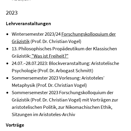
2023
Lehrveranstaltungen
Wintersemester 2023/24
Forschungskolloquium der
Gräzistik
(Prof. Dr. Christian Vogel)
13. Philosophisches Propädeutikum der Klassischen
Gräzistik:
"Was ist Freiheit?"
24.07.–28.07.2023: Blockveranstaltung: Aristotelische
Psychologie (Prof. Dr. Arbogast Schmitt)
Sommersemester 2023 Vorlesung: Aristoteles’
Metaphysik (Prof. Dr. Christian Vogel)
Sommersemester 2023 Forschungskolloquium der
Gräzistik (Prof. Dr. Christian Vogel) mit Vorträgen zur
aristotelischen Politik, zur Nikomachischen Ethik,
Sitzungen im Aristoteles-Archiv
Vorträge