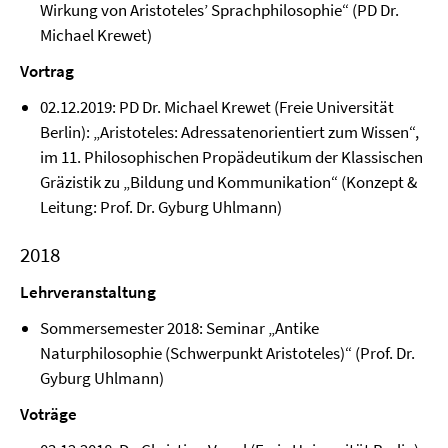
Wirkung von Aristoteles’ Sprachphilosophie“ (PD Dr.
Michael Krewet)
Vortrag
02.12.2019: PD Dr. Michael Krewet (Freie Universität
Berlin): „Aristoteles: Adressatenorientiert zum Wissen“,
im 11. Philosophischen Propädeutikum der Klassischen
Gräzistik zu „Bildung und Kommunikation“ (Konzept &
Leitung: Prof. Dr. Gyburg Uhlmann)
2018
Lehrveranstaltung
Sommersemester 2018: Seminar „Antike
Naturphilosophie (Schwerpunkt Aristoteles)“ (Prof. Dr.
Gyburg Uhlmann)
Voträge