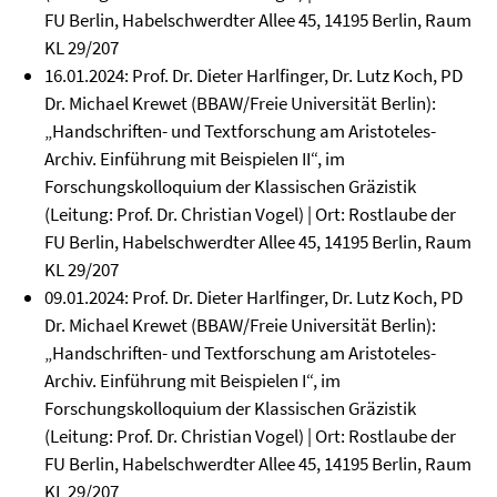
FU Berlin, Habelschwerdter Allee 45, 14195 Berlin, Raum
KL 29/207
16.01.2024: Prof. Dr. Dieter Harlfinger, Dr. Lutz Koch, PD
Dr. Michael Krewet (BBAW/Freie Universität Berlin):
„Handschriften- und Textforschung am Aristoteles-
Archiv. Einführung mit Beispielen II“, im
Forschungskolloquium der Klassischen Gräzistik
(Leitung: Prof. Dr. Christian Vogel) | Ort: Rostlaube der
FU Berlin, Habelschwerdter Allee 45, 14195 Berlin, Raum
KL 29/207
09.01.2024: Prof. Dr. Dieter Harlfinger, Dr. Lutz Koch, PD
Dr. Michael Krewet (BBAW/Freie Universität Berlin):
„Handschriften- und Textforschung am Aristoteles-
Archiv. Einführung mit Beispielen I“, im
Forschungskolloquium der Klassischen Gräzistik
(Leitung: Prof. Dr. Christian Vogel) | Ort: Rostlaube der
FU Berlin, Habelschwerdter Allee 45, 14195 Berlin, Raum
KL 29/207