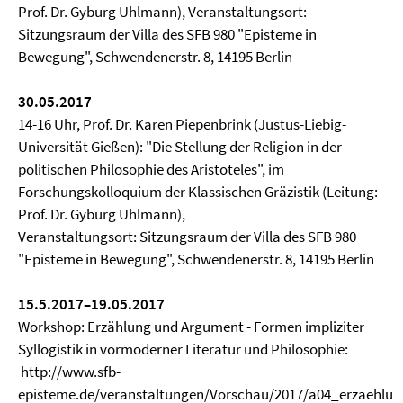
Prof. Dr. Gyburg Uhlmann), Veranstaltungsort:
Sitzungsraum der Villa des SFB 980 "Episteme in
Bewegung", Schwendenerstr. 8, 14195 Berlin
30.05.2017
14-16 Uhr, Prof. Dr. Karen Piepenbrink (Justus-Liebig-
Universität Gießen): "Die Stellung der Religion in der
politischen Philosophie des Aristoteles", im
Forschungskolloquium der Klassischen Gräzistik (Leitung:
Prof. Dr. Gyburg Uhlmann),
Veranstaltungsort: Sitzungsraum der Villa des SFB 980
"Episteme in Bewegung", Schwendenerstr. 8, 14195 Berlin
15.5.2017–19.05.2017
Workshop: Erzählung und Argument - Formen impliziter
Syllogistik in vormoderner Literatur und Philosophie:
http://www.sfb-
episteme.de/veranstaltungen/Vorschau/2017/a04_erzaehlun