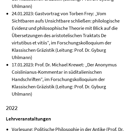
Uhlmann)
24.01.2023: Gastvortrag von Torben Frey: „Vom
Sichtbaren aufs Unsichtbare schließen: philologische
Evidenz und philosophische Theorie mit Blick auf die
Übersetzungen des aristotelischen Traktats De
virtutibus et vitiis“, im Forschungskolloquium der
Klassischen Gräzistik (Leitung: Prof. Dr. Gyburg
Uhlmann)
17.01.2023: Prof. Dr. Michael Krewet: „Der Anonymus
Coislinianus-Kommentar in süditalienischen
Handschriften“, im Forschungskolloquium der
Klassischen Gräzistik (Leitung: Prof. Dr. Gyburg
Uhlmann)
2022
Lehrveranstaltungen
Vorlesung: Politische Philosophie in der Antike (Prof. Dr.