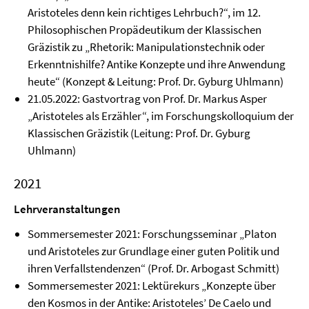
Aristoteles denn kein richtiges Lehrbuch?“, im 12.
Philosophischen Propädeutikum der Klassischen
Gräzistik zu „Rhetorik: Manipulationstechnik oder
Erkenntnishilfe? Antike Konzepte und ihre Anwendung
heute“ (Konzept & Leitung: Prof. Dr. Gyburg Uhlmann)
21.05.2022: Gastvortrag von Prof. Dr. Markus Asper
„Aristoteles als Erzähler“, im Forschungskolloquium der
Klassischen Gräzistik (Leitung: Prof. Dr. Gyburg
Uhlmann)
2021
Lehrveranstaltungen
Sommersemester 2021: Forschungsseminar „Platon
und Aristoteles zur Grundlage einer guten Politik und
ihren Verfallstendenzen“ (Prof. Dr. Arbogast Schmitt)
Sommersemester 2021: Lektürekurs „Konzepte über
den Kosmos in der Antike: Aristoteles’ De Caelo und