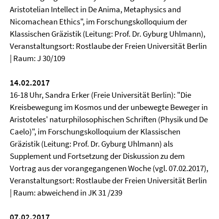
Aristotelian Intellect in De Anima, Metaphysics and
Nicomachean Ethics", im Forschungskolloquium der
Klassischen Gräzistik (Leitung: Prof. Dr. Gyburg Uhlmann),
Veranstaltungsort: Rostlaube der Freien Universität Berlin
| Raum: J 30/109
14.02.2017
16-18 Uhr, Sandra Erker (Freie Universität Berlin): "Die
Kreisbewegung im Kosmos und der unbewegte Beweger in
Aristoteles' naturphilosophischen Schriften (Physik und De
Caelo)", im Forschungskolloquium der Klassischen
Gräzistik (Leitung: Prof. Dr. Gyburg Uhlmann) als
Supplement und Fortsetzung der Diskussion zu dem
Vortrag aus der vorangegangenen Woche (vgl. 07.02.2017),
Veranstaltungsort: Rostlaube der Freien Universität Berlin
| Raum: abweichend in JK 31 /239
07.02.2017