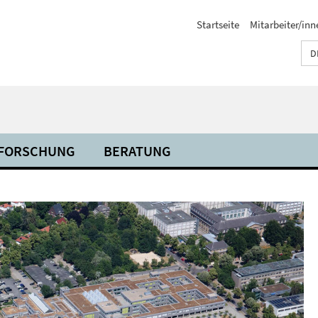
Startseite
Mitarbeiter/inn
D
FORSCHUNG
BERATUNG