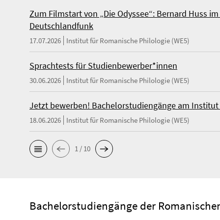
Zum Filmstart von „Die Odyssee“: Bernard Huss i
Deutschlandfunk
17.07.2026
Institut für Romanische Philologie (WE5)
Sprachtests für Studienbewerber*innen
30.06.2026
Institut für Romanische Philologie (WE5)
Jetzt bewerben! Bachelorstudiengänge am Institut
18.06.2026
Institut für Romanische Philologie (WE5)
1 / 10
Bachelorstudiengänge der Romanischen