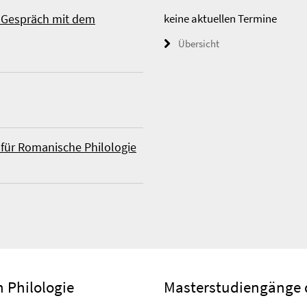
m Gespräch mit dem
keine aktuellen Termine
Übersicht
 für Romanische Philologie
 Philologie
Masterstudiengänge 