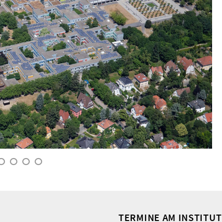
TERMINE AM INSTITUT