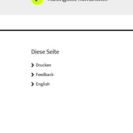
Diese Seite
Drucken
Feedback
English