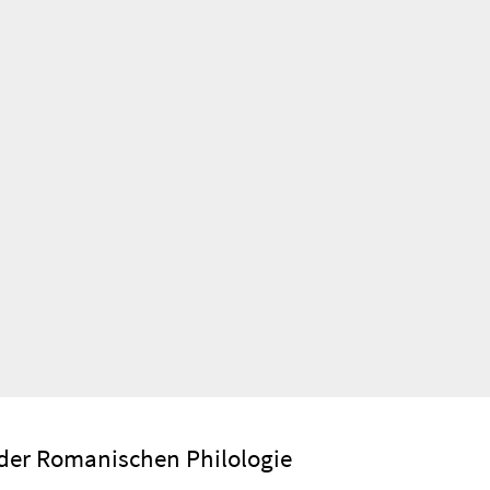
der Romanischen Philologie