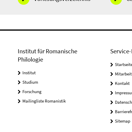
Institut für Romanische
Service-
Philologie
Startseit
Institut
Mitarbeit
Studium
Kontakt
Forschung
Impress
Mailingliste Romanistik
Datensch
Barrieref
Sitemap