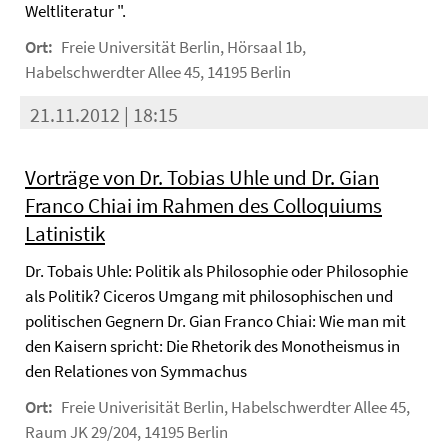
Weltliteratur ".
Ort:
Freie Universität Berlin, Hörsaal 1b,
Habelschwerdter Allee 45, 14195 Berlin
21.11.2012 | 18:15
Vorträge von Dr. Tobias Uhle und Dr. Gian
Franco Chiai im Rahmen des Colloquiums
Latinistik
Dr. Tobais Uhle: Politik als Philosophie oder Philosophie
als Politik? Ciceros Umgang mit philosophischen und
politischen Gegnern Dr. Gian Franco Chiai: Wie man mit
den Kaisern spricht: Die Rhetorik des Monotheismus in
den Relationes von Symmachus
Ort:
Freie Univerisität Berlin, Habelschwerdter Allee 45,
Raum JK 29/204, 14195 Berlin