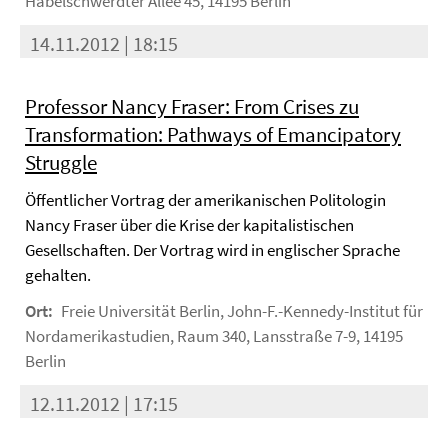
Habelschwerdter Allee 45, 14195 Berlin
14.11.2012 | 18:15
Professor Nancy Fraser: From Crises zu
Transformation: Pathways of Emancipatory
Struggle
Öffentlicher Vortrag der amerikanischen Politologin
Nancy Fraser über die Krise der kapitalistischen
Gesellschaften. Der Vortrag wird in englischer Sprache
gehalten.
Ort:
Freie Universität Berlin, John-F.-Kennedy-Institut für
Nordamerikastudien, Raum 340, Lansstraße 7-9, 14195
Berlin
12.11.2012 | 17:15