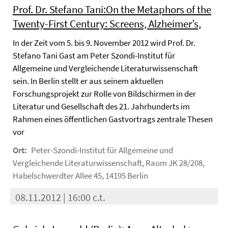
Prof. Dr. Stefano Tani:On the Metaphors of the
Twenty-First Century: Screens, Alzheimer’s,
In der Zeit vom 5. bis 9. November 2012 wird Prof. Dr.
Stefano Tani Gast am Peter Szondi-Institut für
Allgemeine und Vergleichende Literaturwissenschaft
sein. In Berlin stellt er aus seinem aktuellen
Forschungsprojekt zur Rolle von Bildschirmen in der
Literatur und Gesellschaft des 21. Jahrhunderts im
Rahmen eines öffentlichen Gastvortrags zentrale Thesen
vor
Ort:
Peter-Szondi-Institut für Allgemeine und
Vergleichende Literaturwissenschaft, Raum JK 28/208,
Habelschwerdter Allee 45, 14195 Berlin
08.11.2012 | 16:00 c.t.