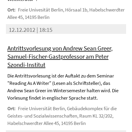
Ort:
Freie Univesität Berlin, Hörsaal 1b, Habelschwerdter
Allee 45, 14195 Berlin
12.12.2012 | 18:15
Antrittsvorlesung von Andrew Sean Greer,
Samuel-Fischer-Gastprofessor am Peter
Szondi-Institut
Die Antrittsvorlesung ist der Auftakt zu dem Seminar
"Reading As A Writer" (Lesen als Schriftsteller), das
Andrew Sean Greer im Wintersemester halten wird. Die
Vorlesung findet in englischer Sprache statt.
Ort:
Freie Universität Berlin, Gebäudekomplex für die
Geistes- und Sozialwissenschaften, Raum KL 32/202,
Habelschwerdter Allee 45, 14195 Berlin