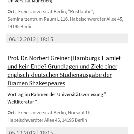
Universität München)
Ort:
Freie Universität Berlin, "Rostlaube",
Seminarzentrum Raum L 116, Habelschwerdter Allee 45,
14195 Berlin
06.12.2012 | 18:15
Prof. Dr. Norbert Greiner (Hamburg): Hamlet
und kein Ende? Grundlagen und Ziele einer
englisch-deutschen Studienausgabe der
Dramen Shakespeares
Vortrag im Rahmen der Universitätsvorlesung "
Weltliteratur ".
Ort:
Freie Universität Berlin, Hörsaal 1b,
Habelschwerdter Allee 45, 14195 Berlin
05.12.2012 | 18:15