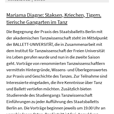
Mariama Diagne: Staksen, Kriechen, Tigern.
tierische Gangarten im Tanz
Die Begegnung der Praxis des Staatsballetts Berlin mit
der akademischen Tanzwissenschaft steht im Mittelpunkt
der BALLETT-UNIVERSITÄT, die in Zusammenarbeit mit
dem Institut für Tanzwissenschaft der Freien Universität
ins Leben gerufen wurde und nun in die zweite Saison
geht. Vorträge von renommierten Tanzwissenschaftlern
vermitteln Hintergründe, Wissens- und Überlegenswertes
zur Praxis und Geschichte des Tanzes. Zur Teilnahme sind
Interessierte eingeladen, die ihre Kenntnisse über Tanz
und Ballett vertiefen möchten. Zusätzlich bieten
Studierende des Studiengangs Tanzwissenschaft
Einführungen zu jeder Aufführung des Staatsballetts
Berlin an. Die Vorträge beginnen jeweils um 19.00 Uhr an