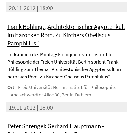
20.11.2012 | 18:00
Frank Böhling: „Architektonischer Ägyptenkult
im barocken Rom. Zu Kirchers Obeliscus
Pamphilius"
Im Rahmen des Montagskolloquiums am Institut für
Philosophie der Freien Universität Berlin spricht Frank
Böhling zum Thema „Architektonischer Ägyptenkult im
barocken Rom. Zu Kirchers Obeliscus Pamphilius".
Ort:
Freie Universität Berlin, Institut für Philosophie,
Habelschwerdter Allee 30, Berlin-Dahlem
19.11.2012 | 18:00
Peter Sprengel: Gerhard Hauptmann -