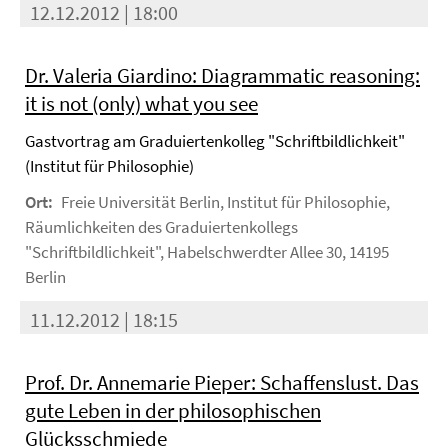
12.12.2012 | 18:00
Dr. Valeria Giardino: Diagrammatic reasoning:
it is not (only) what you see
Gastvortrag am Graduiertenkolleg "Schriftbildlichkeit"
(Institut für Philosophie)
Ort:
Freie Universität Berlin, Institut für Philosophie,
Räumlichkeiten des Graduiertenkollegs
"Schriftbildlichkeit", Habelschwerdter Allee 30, 14195
Berlin
11.12.2012 | 18:15
Prof. Dr. Annemarie Pieper: Schaffenslust. Das
gute Leben in der philosophischen
Glücksschmiede