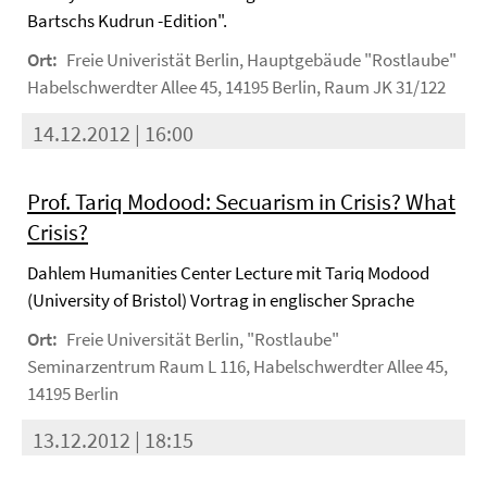
Bartschs Kudrun -Edition".
Ort:
Freie Univeristät Berlin, Hauptgebäude "Rostlaube"
Habelschwerdter Allee 45, 14195 Berlin, Raum JK 31/122
14.12.2012 | 16:00
Prof. Tariq Modood: Secuarism in Crisis? What
Crisis?
Dahlem Humanities Center Lecture mit Tariq Modood
(University of Bristol) Vortrag in englischer Sprache
Ort:
Freie Universität Berlin, "Rostlaube"
Seminarzentrum Raum L 116, Habelschwerdter Allee 45,
14195 Berlin
13.12.2012 | 18:15