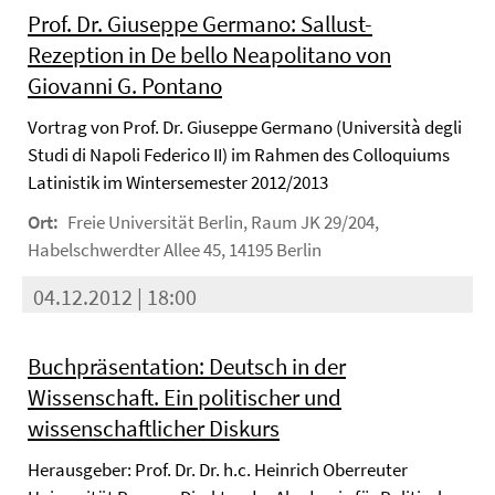
Prof. Dr. Giuseppe Germano: Sallust-
Rezeption in De bello Neapolitano von
Giovanni G. Pontano
Vortrag von Prof. Dr. Giuseppe Germano (Università degli
Studi di Napoli Federico II) im Rahmen des Colloquiums
Latinistik im Wintersemester 2012/2013
Ort:
Freie Universität Berlin, Raum JK 29/204,
Habelschwerdter Allee 45, 14195 Berlin
04.12.2012 | 18:00
Buchpräsentation: Deutsch in der
Wissenschaft. Ein politischer und
wissenschaftlicher Diskurs
Herausgeber: Prof. Dr. Dr. h.c. Heinrich Oberreuter