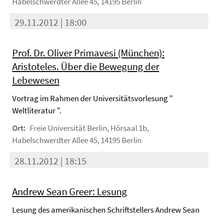
Habelschwerdter Allee 45, 14195 Berlin
29.11.2012 | 18:00
Prof. Dr. Oliver Primavesi (München):
Aristoteles. Über die Bewegung der
Lebewesen
Vortrag im Rahmen der Universitätsvorlesung "
Weltliteratur ".
Ort:
Freie Universität Berlin, Hörsaal 1b,
Habelschwerdter Allee 45, 14195 Berlin
28.11.2012 | 18:15
Andrew Sean Greer: Lesung
Lesung des amerikanischen Schriftstellers Andrew Sean