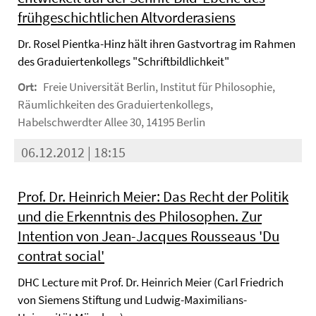
frühgeschichtlichen Altvorderasiens
Dr. Rosel Pientka-Hinz hält ihren Gastvortrag im Rahmen
des Graduiertenkollegs "Schriftbildlichkeit"
Ort:
Freie Universität Berlin, Institut für Philosophie,
Räumlichkeiten des Graduiertenkollegs,
Habelschwerdter Allee 30, 14195 Berlin
06.12.2012 | 18:15
Prof. Dr. Heinrich Meier: Das Recht der Politik
und die Erkenntnis des Philosophen. Zur
Intention von Jean-Jacques Rousseaus 'Du
contrat social'
DHC Lecture mit Prof. Dr. Heinrich Meier (Carl Friedrich
von Siemens Stiftung und Ludwig-Maximilians-