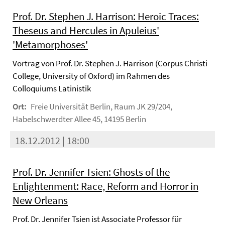
Prof. Dr. Stephen J. Harrison: Heroic Traces:
Theseus and Hercules in Apuleius'
'Metamorphoses'
Vortrag von Prof. Dr. Stephen J. Harrison (Corpus Christi
College, University of Oxford) im Rahmen des
Colloquiums Latinistik
Ort:
Freie Universität Berlin, Raum JK 29/204,
Habelschwerdter Allee 45, 14195 Berlin
18.12.2012 | 18:00
Prof. Dr. Jennifer Tsien: Ghosts of the
Enlightenment: Race, Reform and Horror in
New Orleans
Prof. Dr. Jennifer Tsien ist Associate Professor für