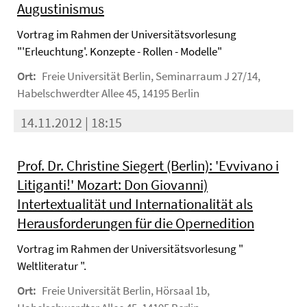
Augustinismus
Vortrag im Rahmen der Universitätsvorlesung
"'Erleuchtung'. Konzepte - Rollen - Modelle"
Ort:
Freie Universität Berlin, Seminarraum J 27/14,
Habelschwerdter Allee 45, 14195 Berlin
14.11.2012 | 18:15
Prof. Dr. Christine Siegert (Berlin): 'Evvivano i
Litiganti!' Mozart: Don Giovanni)
Intertextualität und Internationalität als
Herausforderungen für die Opernedition
Vortrag im Rahmen der Universitätsvorlesung "
Weltliteratur ".
Ort:
Freie Universität Berlin, Hörsaal 1b,