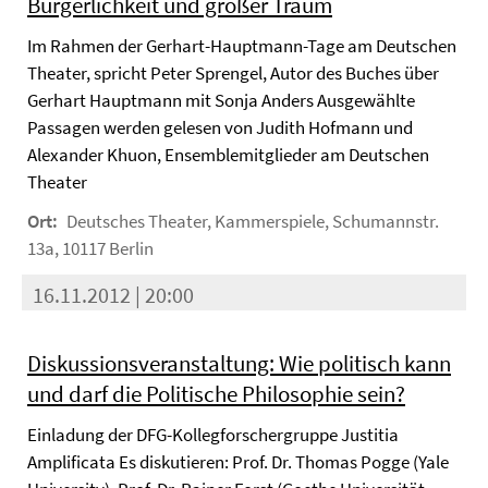
Bürgerlichkeit und großer Traum
Im Rahmen der Gerhart-Hauptmann-Tage am Deutschen
Theater, spricht Peter Sprengel, Autor des Buches über
Gerhart Hauptmann mit Sonja Anders Ausgewählte
Passagen werden gelesen von Judith Hofmann und
Alexander Khuon, Ensemblemitglieder am Deutschen
Theater
Ort:
Deutsches Theater, Kammerspiele, Schumannstr.
13a, 10117 Berlin
16.11.2012 | 20:00
Diskussionsveranstaltung: Wie politisch kann
und darf die Politische Philosophie sein?
Einladung der DFG-Kollegforschergruppe Justitia
Amplificata Es diskutieren: Prof. Dr. Thomas Pogge (Yale