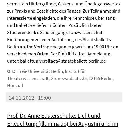
vermitteln Hintergründe, Wissens- und Überlegenswertes
zur Praxis und Geschichte des Tanzes. Zur Teilnahme sind
Interessierte eingeladen, die ihre Kenntnisse über Tanz
und Ballett vertiefen möchten. Zusätzlich bieten
Studierende des Studiengangs Tanzwissenschaft
Einführungen zu jeder Aufführung des Staatsballetts
Berlin an. Die Vorträge beginnen jeweils um 19.00 Uhr an
verschiedenen Orten. Der Eintritt ist frei. Anmeldung
unter: ballettuniversitaet@staatsballett-berlin.de
Ort:
Freie Universität Berlin, Institut für
Theaterwissenschaft, Grunewaldsatr. 35, 12165 Berlin,
Hörsaal
14.11.2012 | 19:00
Prof. Dr. Anne Eusterschulte: Licht und
Erleuchtung (illuminatio) bei Augustin und im