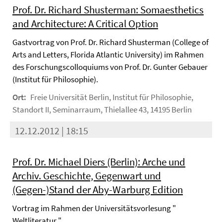
Prof. Dr. Richard Shusterman: Somaesthetics
and Architecture: A Critical Option
Gastvortrag von Prof. Dr. Richard Shusterman (College of
Arts and Letters, Florida Atlantic University) im Rahmen
des Forschungscolloquiums von Prof. Dr. Gunter Gebauer
(Institut für Philosophie).
Ort:
Freie Universität Berlin, Institut für Philosophie,
Standort II, Seminarraum, Thielallee 43, 14195 Berlin
12.12.2012 | 18:15
Prof. Dr. Michael Diers (Berlin): Arche und
Archiv. Geschichte, Gegenwart und
(Gegen-)Stand der Aby-Warburg Edition
Vortrag im Rahmen der Universitätsvorlesung "
Weltliteratur ".