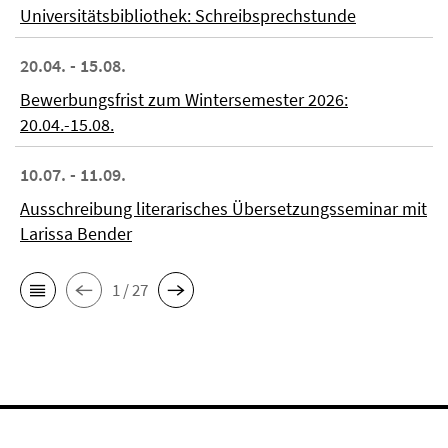
Universitätsbibliothek: Schreibsprechstunde
20.04. - 15.08.
Bewerbungsfrist zum Wintersemester 2026:
20.04.-15.08.
10.07. - 11.09.
Ausschreibung literarisches Übersetzungsseminar mit
Larissa Bender
1 / 27