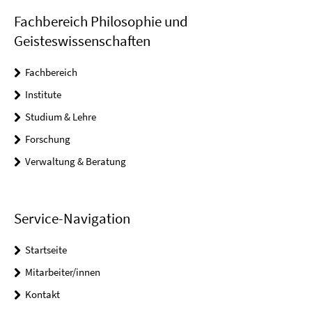
Fachbereich Philosophie und
Geisteswissenschaften
Fachbereich
Institute
Studium & Lehre
Forschung
Verwaltung & Beratung
Service-Navigation
Startseite
Mitarbeiter/innen
Kontakt