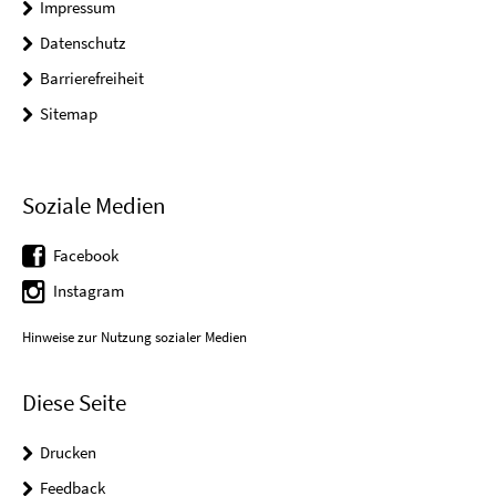
Impressum
Datenschutz
Barrierefreiheit
Sitemap
Soziale Medien
Facebook
Instagram
Hinweise zur Nutzung sozialer Medien
Diese Seite
Drucken
Feedback