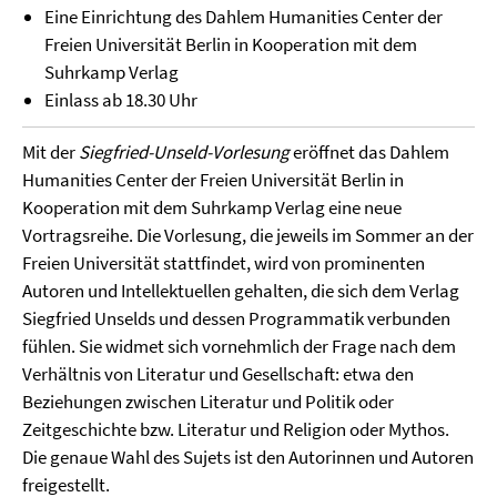
Eine Einrichtung des Dahlem Humanities Center der
Freien Universität Berlin in Kooperation mit dem
Suhrkamp Verlag
Einlass ab 18.30 Uhr
Mit der
Siegfried-Unseld-Vorlesung
eröffnet das Dahlem
Humanities Center der Freien Universität Berlin in
Kooperation mit dem Suhrkamp Verlag eine neue
Vortragsreihe. Die Vorlesung, die jeweils im Sommer an der
Freien Universität stattfindet, wird von prominenten
Autoren und Intellektuellen gehalten, die sich dem Verlag
Siegfried Unselds und dessen Programmatik verbunden
fühlen. Sie widmet sich vornehmlich der Frage nach dem
Verhältnis von Literatur und Gesellschaft: etwa den
Beziehungen zwischen Literatur und Politik oder
Zeitgeschichte bzw. Literatur und Religion oder Mythos.
Die genaue Wahl des Sujets ist den Autorinnen und Autoren
freigestellt.