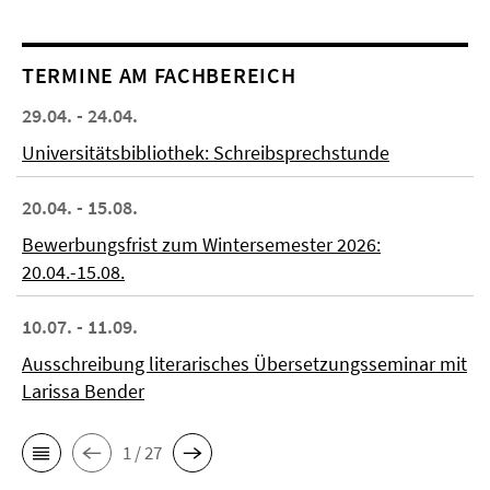
TERMINE AM FACHBEREICH
29.04. - 24.04.
Universitätsbibliothek: Schreibsprechstunde
20.04. - 15.08.
Bewerbungsfrist zum Wintersemester 2026:
20.04.-15.08.
10.07. - 11.09.
Ausschreibung literarisches Übersetzungsseminar mit
Larissa Bender
1 / 27