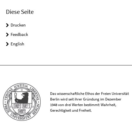
Diese Seite
Drucken
Feedback
English
Das wissenschaftliche Ethos der Freien Universität
Berlin wird seit ihrer Gründung im Dezember
1948 von drei Werten bestimmt: Wahrheit,
Gerechtigkeit und Freiheit.