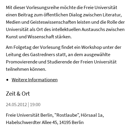
Mit dieser Vorlesungsreihe möchte die Freie Universität
einen Beitrag zum öffentlichen Dialog zwischen Literatur,
Medien und Geisteswissenschaften leisten und die Rolle der
Universität als Ort des intellektuellen Austauschs zwischen
Kunst und Wissenschaft stärken.
Am Folgetag der Vorlesung findet ein Workshop unter der
Leitung des Gastredners statt, an dem ausgewählte
Promovierende und Studierende der Freien Universität
teilnehmen können.
Weitere Informationen
Zeit & Ort
24.05.2012 | 19:00
Freie Universität Berlin, "Rostlaube", Hörsaal 1a,
Habelschwerdter Allee 45, 14195 Berlin