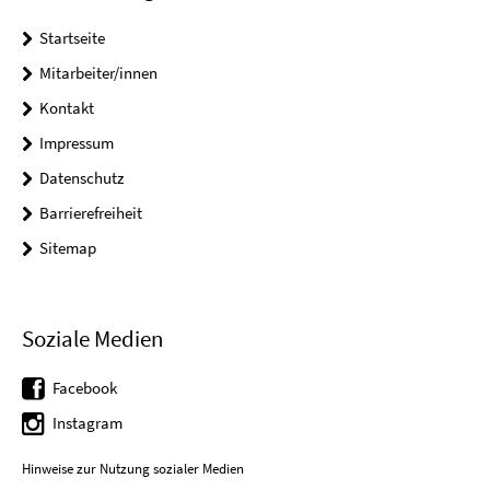
Startseite
Mitarbeiter/innen
Kontakt
Impressum
Datenschutz
Barrierefreiheit
Sitemap
Soziale Medien
Facebook
Instagram
Hinweise zur Nutzung sozialer Medien