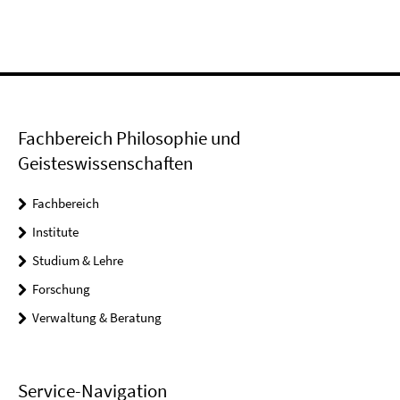
Fachbereich Philosophie und
Geisteswissenschaften
Fachbereich
Institute
Studium & Lehre
Forschung
Verwaltung & Beratung
Service-Navigation