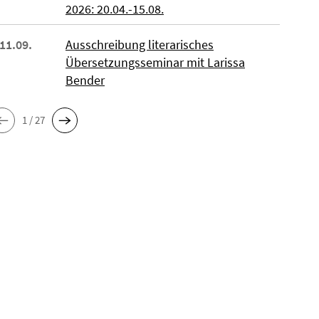
2026: 20.04.-15.08.
 11.09.
Ausschreibung literarisches
Übersetzungsseminar mit Larissa
Bender
1 / 27