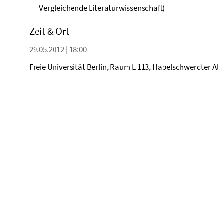
Vergleichende Literaturwissenschaft)
Zeit & Ort
29.05.2012 | 18:00
Freie Universität Berlin, Raum L 113, Habelschwerdter Al