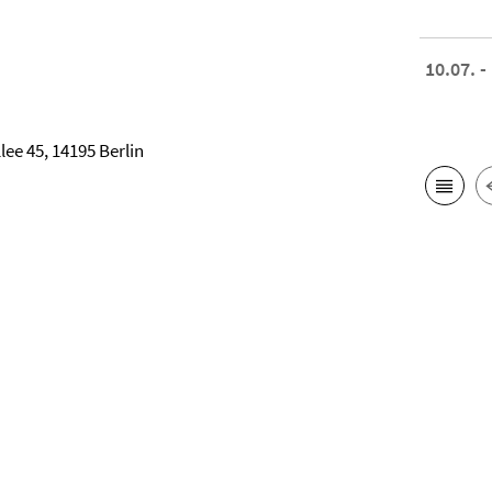
10.07. -
lee 45, 14195 Berlin