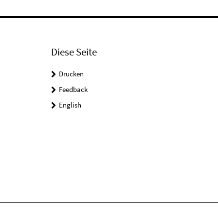
Diese Seite
Drucken
Feedback
English