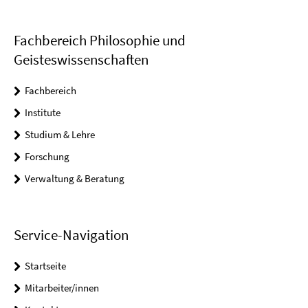
Fachbereich Philosophie und
Geisteswissenschaften
Fachbereich
Institute
Studium & Lehre
Forschung
Verwaltung & Beratung
Service-Navigation
Startseite
Mitarbeiter/innen