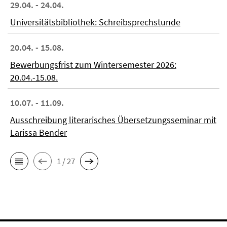
29.04. - 24.04.
Universitätsbibliothek: Schreibsprechstunde
20.04. - 15.08.
Bewerbungsfrist zum Wintersemester 2026:
20.04.-15.08.
10.07. - 11.09.
Ausschreibung literarisches Übersetzungsseminar mit
Larissa Bender
1 / 27