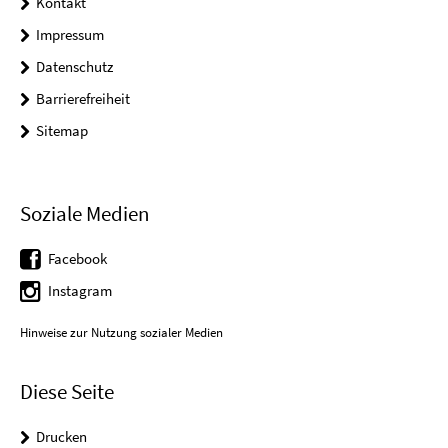
Kontakt
Impressum
Datenschutz
Barrierefreiheit
Sitemap
Soziale Medien
Facebook
Instagram
Hinweise zur Nutzung sozialer Medien
Diese Seite
Drucken