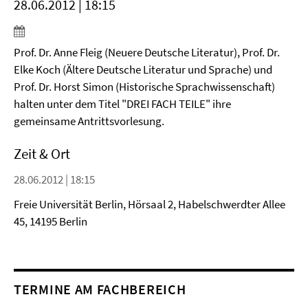
28.06.2012 | 18:15
Prof. Dr. Anne Fleig (Neuere Deutsche Literatur), Prof. Dr.
Elke Koch (Ältere Deutsche Literatur und Sprache) und
Prof. Dr. Horst Simon (Historische Sprachwissenschaft)
halten unter dem Titel "DREI FACH TEILE" ihre
gemeinsame Antrittsvorlesung.
Zeit & Ort
28.06.2012 | 18:15
Freie Universität Berlin, Hörsaal 2, Habelschwerdter Allee
45, 14195 Berlin
TERMINE AM FACHBEREICH