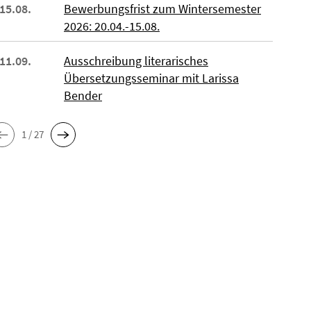
 15.08.
Bewerbungsfrist zum Wintersemester
2026: 20.04.-15.08.
 11.09.
Ausschreibung literarisches
Übersetzungsseminar mit Larissa
Bender
1 / 27