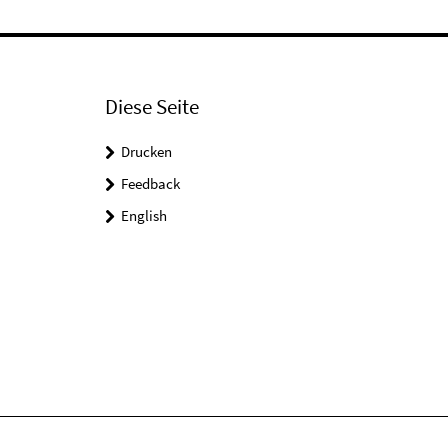
Diese Seite
Drucken
Feedback
English