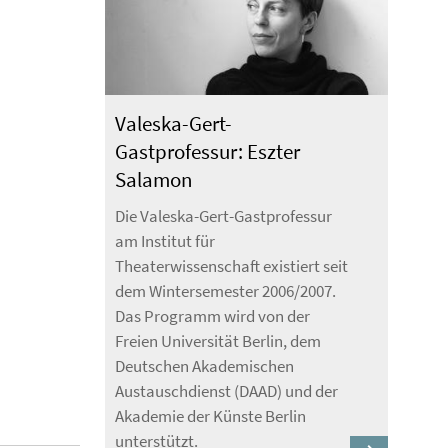
Valeska-Gert-
Gastprofessur: Eszter
Salamon
Die Valeska-Gert-Gastprofessur
am Institut für
Theaterwissenschaft existiert seit
dem Wintersemester 2006/2007.
Das Programm wird von der
Freien Universität Berlin, dem
Deutschen Akademischen
Austauschdienst (DAAD) und der
Akademie der Künste Berlin
unterstützt.