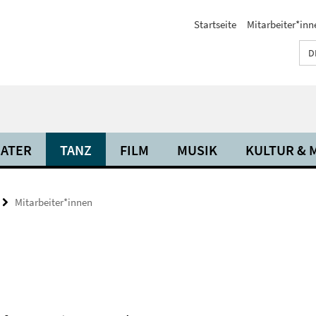
Startseite
Mitarbeiter*inn
D
ATER
TANZ
FILM
MUSIK
KULTUR & 
Mitarbeiter*innen