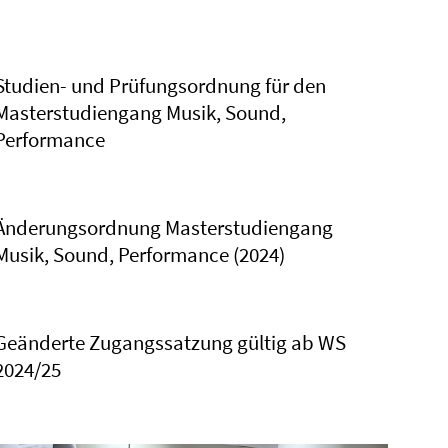
Studien- und Prüfungsordnung für den
Masterstudiengang Musik, Sound,
Performance
Änderungsordnung Masterstudiengang
Musik, Sound, Performance (2024)
Geänderte Zugangssatzung gültig ab WS
2024/25