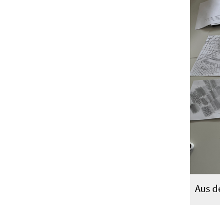
Aus d