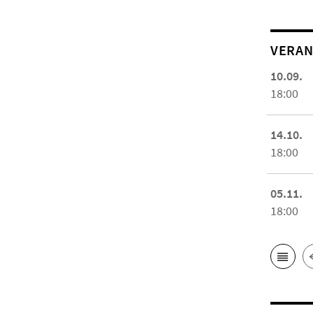
VERAN
10.09.
18:00
14.10.
18:00
05.11.
18:00