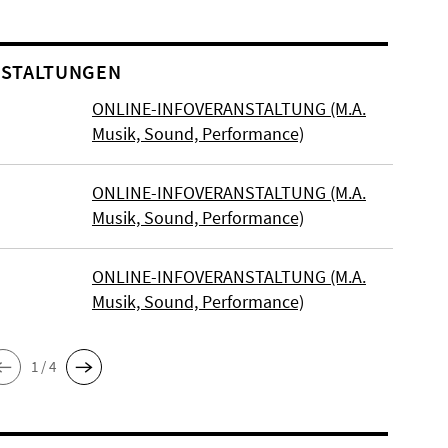
STALTUNGEN
ONLINE-INFOVERANSTALTUNG (M.A.
Musik, Sound, Performance)
ONLINE-INFOVERANSTALTUNG (M.A.
Musik, Sound, Performance)
ONLINE-INFOVERANSTALTUNG (M.A.
Musik, Sound, Performance)
1 / 4