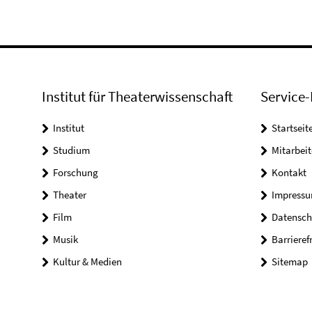
Institut für Theaterwissenschaft
Service-
Institut
Startseit
Studium
Mitarbeit
Forschung
Kontakt
Theater
Impress
Film
Datensch
Musik
Barrieref
Kultur & Medien
Sitemap