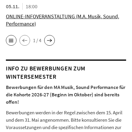
05.11.
18:00
ONLINE-INFOVERANSTALTUNG (M.A. Musik, Sound,
Performance)
1 / 4
INFO ZU BEWERBUNGEN ZUM
WINTERSEMESTER
Bewerbungen für den MA Musik, Sound Performance für
die Kohorte 2026-27 (Beginn im Oktober) sind bereits
offen!
Bewerbungen werden in der Regel zwischen dem 15. April
und dem 31. Mai angenommen. Bitte konsultieren Sie die
Voraussetzungen und die spezifischen Informationen zur