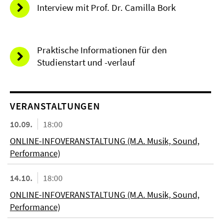
Interview mit Prof. Dr. Camilla Bork
Praktische Informationen für den
Studienstart und -verlauf
VERANSTALTUNGEN
10.09.
18:00
ONLINE-INFOVERANSTALTUNG (M.A. Musik, Sound,
Performance)
14.10.
18:00
ONLINE-INFOVERANSTALTUNG (M.A. Musik, Sound,
Performance)