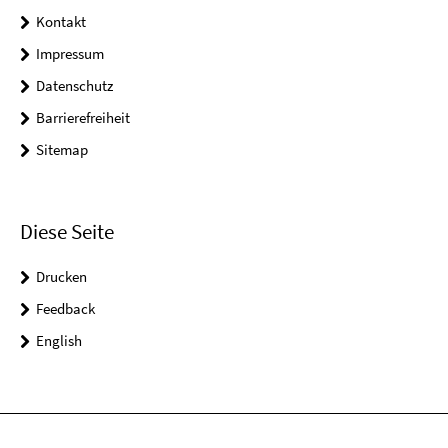
Kontakt
Impressum
Datenschutz
Barrierefreiheit
Sitemap
Diese Seite
Drucken
Feedback
English