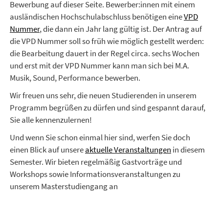
Bewerbung auf dieser Seite. Bewerber:innen mit einem
ausländischen Hochschulabschluss benötigen eine
VPD
Nummer
,
die dann ein Jahr lang gültig ist. Der Antrag auf
die VPD Nummer soll so früh wie möglich gestellt werden:
die Bearbeitung dauert in der Regel circa. sechs Wochen
und erst mit der VPD Nummer kann man sich bei M.A.
Musik, Sound, Performance bewerben.
Wir freuen uns sehr, die neuen Studierenden in unserem
Programm begrüßen zu dürfen und sind gespannt darauf,
Sie alle kennenzulernen!
Und wenn Sie schon einmal hier sind, werfen Sie doch
einen Blick auf unsere
aktuelle Veranstaltungen
in diesem
Semester. Wir bieten regelmäßig Gastvorträge und
Workshops sowie Informationsveranstaltungen zu
unserem Masterstudiengang an