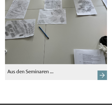
Aus den Seminaren ...