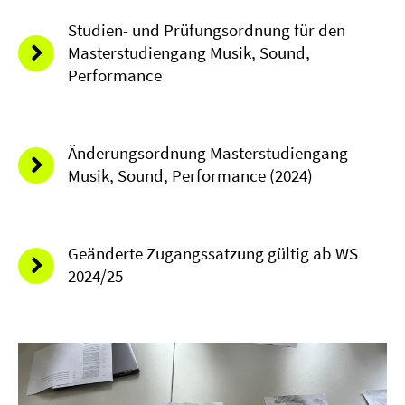
Studien- und Prüfungsordnung für den
Masterstudiengang Musik, Sound,
Performance
Änderungsordnung Masterstudiengang
Musik, Sound, Performance (2024)
Geänderte Zugangssatzung gültig ab WS
2024/25