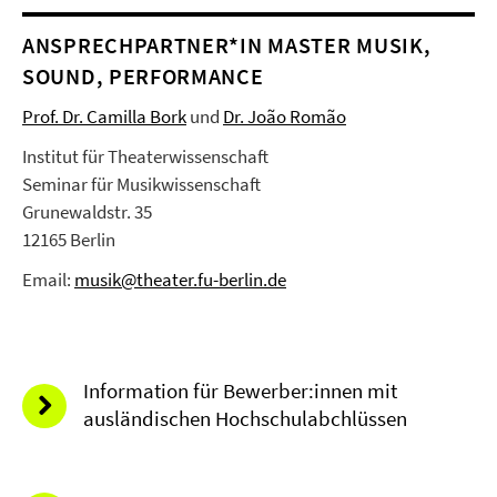
ANSPRECHPARTNER*IN MASTER MUSIK,
SOUND, PERFORMANCE
Prof. Dr. Camilla Bork
und
Dr. João Romão
Institut für Theaterwissenschaft
Seminar für Musikwissenschaft
Grunewaldstr. 35
12165 Berlin
Email:
musik@theater.fu-berlin.de
Information für Bewerber:innen mit
ausländischen Hochschulabchlüssen