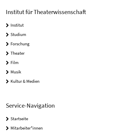
Institut für Theaterwissenschaft
Institut
Studium
Forschung
Theater
Film
Musik
Kultur & Medien
Service-Navigation
Startseite
Mitarbeiter*innen