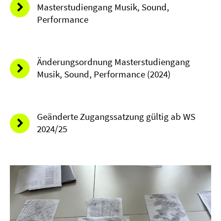
Masterstudiengang Musik, Sound,
Performance
Änderungsordnung Masterstudiengang
Musik, Sound, Performance (2024)
Geänderte Zugangssatzung gültig ab WS
2024/25