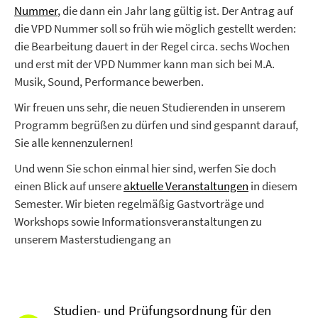
Nummer
,
die dann ein Jahr lang gültig ist. Der Antrag auf
die VPD Nummer soll so früh wie möglich gestellt werden:
die Bearbeitung dauert in der Regel circa. sechs Wochen
und erst mit der VPD Nummer kann man sich bei M.A.
Musik, Sound, Performance bewerben.
Wir freuen uns sehr, die neuen Studierenden in unserem
Programm begrüßen zu dürfen und sind gespannt darauf,
Sie alle kennenzulernen!
Und wenn Sie schon einmal hier sind, werfen Sie doch
einen Blick auf unsere
aktuelle Veranstaltungen
in diesem
Semester. Wir bieten regelmäßig Gastvorträge und
Workshops sowie Informationsveranstaltungen zu
unserem Masterstudiengang an
Studien- und Prüfungsordnung für den