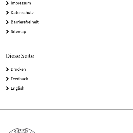
Impressum
Datenschutz
Barrierefreiheit
Sitemap
Diese Seite
Drucken
Feedback
English