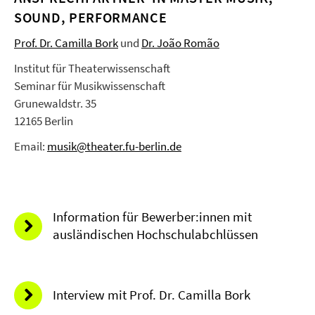
SOUND, PERFORMANCE
Prof. Dr. Camilla Bork
und
Dr. João Romão
Institut für Theaterwissenschaft
Seminar für Musikwissenschaft
Grunewaldstr. 35
12165 Berlin
Email:
musik@theater.fu-berlin.de
Information für Bewerber:innen mit
ausländischen Hochschulabchlüssen
Interview mit Prof. Dr. Camilla Bork