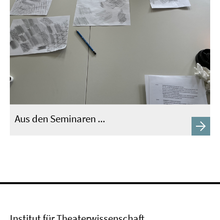
Aus den Seminaren ...
Institut für Theaterwissenschaft