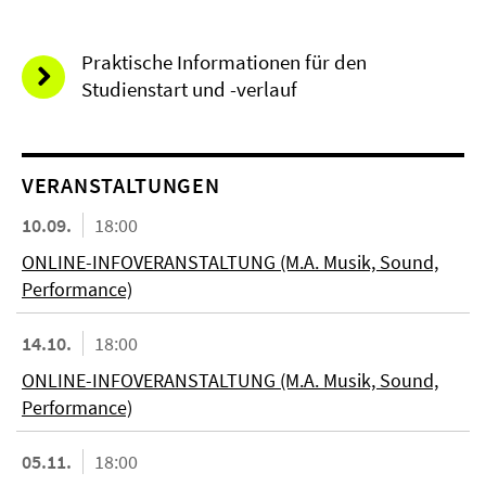
Praktische Informationen für den
Studienstart und -verlauf
VERANSTALTUNGEN
10.09.
18:00
ONLINE-INFOVERANSTALTUNG (M.A. Musik, Sound,
Performance)
14.10.
18:00
ONLINE-INFOVERANSTALTUNG (M.A. Musik, Sound,
Performance)
05.11.
18:00