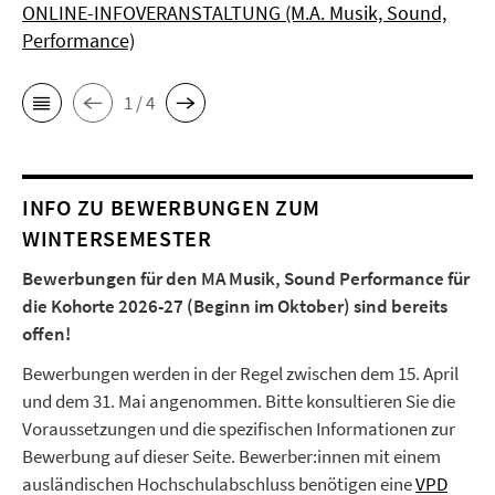
ONLINE-INFOVERANSTALTUNG (M.A. Musik, Sound,
Performance)
1 / 4
INFO ZU BEWERBUNGEN ZUM
WINTERSEMESTER
Bewerbungen für den MA Musik, Sound Performance für
die Kohorte 2026-27 (Beginn im Oktober) sind bereits
offen!
Bewerbungen werden in der Regel zwischen dem 15. April
und dem 31. Mai angenommen. Bitte konsultieren Sie die
Voraussetzungen und die spezifischen Informationen zur
Bewerbung auf dieser Seite. Bewerber:innen mit einem
ausländischen Hochschulabschluss benötigen eine
VPD