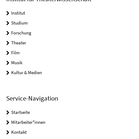
Institut
Studium
Forschung
Theater
Film
Musik
Kultur & Medien
Service-Navigation
Startseite
Mitarbeiter*innen
Kontakt